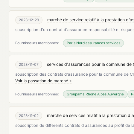
marché de service relatif à la prestation d'
2023-12-29
souscription d'un contrat d'assurance responsabilité et risqu
Fournisseurs mentionnés:
Paris Nord assurances services
services d'assurances pour la commune de 
2023-11-07
souscription des contrats d'assurance pour la commune de Cl
Voir la passation de marché »
Fournisseurs mentionnés:
Groupama Rhône Alpes Auvergne
P
marche de services relatif a la prestation d 
2023-11-02
souscription de differents contrats d assurances au profit de l