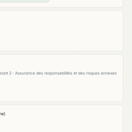
lot 2 : Assurance des responsabilités et des risques annexes
he
)