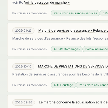
voir Rc
Voir la passation de marché »
Fournisseurs mentionnés:
Paris Nord assurances services
SMA
Marché de services d'assurance - Relance des
2026-01-23
Marché de services d'assurance - Relance des lots "responsabi
Fournisseurs mentionnés:
AREAS Dommages
Balcia Insuranc
MARCHE DE PRESTATIONS DE SERVICES 
2025-10-10
Prestation de services d’assurances pour les besoins de la Vil
Fournisseurs mentionnés:
ACL Courtage
Paris Nord assurance
Le marché concerne la souscription et la ge
2025-09-26