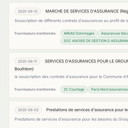
MARCHE DE SERVICES D'ASSURANCE
(
Rég
2025-06-12
Souscription de différents contrats d'assurances au profit de 
Fournisseurs mentionnés:
AREAS Dommages
Assurances Sécu
SOC AIXOISE DE GESTION D ASSURA
SERVICES D'ASSURANCES POUR LE GRO
2025-06-11
Bouthéon
)
la souscription des contrats d'assurance pour la Commun
Fournisseurs mentionnés:
2C Courtage
Paris Nord assurances
Prestations de services d'assurance pour
2025-06-03
Prestations de services d'assurance pour les besoins du G