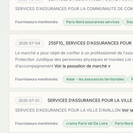
SERVICES D’ASSURANCES POUR LA COMMUNAUTE DE CO
Fournisseurs mentionnés:
Paris Nord assurances services
Sia
25SF10_ SERVICES D'ASSURANCES POU
2025-07-04
Le marché a pour objet de confier à un professionnel de l'assur
Protection Juridique des personnes physiques et morales Lot 4
d'accompagnement
Voir la passation de marché »
Fournisseurs mentionnés:
Aster - les assurances territoriales
P
SERVICES D’ASSURANCES POUR LA VILLE
2025-07-01
SERVICES D’ASSURANCES POUR LA VILLE D’AVALLON
Voir 
Fournisseurs mentionnés:
crama Paris Val De Loire
Paris Nord