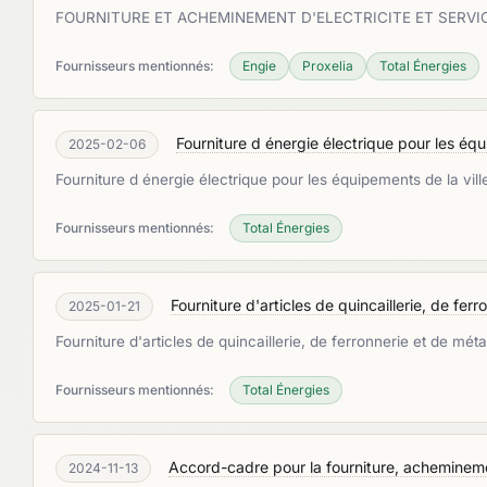
FOURNITURE ET ACHEMINEMENT D'ELECTRICITE ET SERVICES
Fournisseurs mentionnés:
Engie
Proxelia
Total Énergies
Fourniture d énergie électrique pour les éq
2025-02-06
Fourniture d énergie électrique pour les équipements de la vi
Fournisseurs mentionnés:
Total Énergies
Fourniture d'articles de quincaillerie, de ferr
2025-01-21
Fourniture d'articles de quincaillerie, de ferronnerie et de méta
Fournisseurs mentionnés:
Total Énergies
Accord-cadre pour la fourniture, acheminemen
2024-11-13