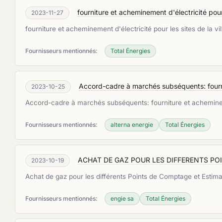
fourniture et acheminement d'électricité pour
2023-11-27
fourniture et acheminement d'électricité pour les sites de la 
Fournisseurs mentionnés:
Total Énergies
Accord-cadre à marchés subséquents: four
2023-10-25
Accord-cadre à marchés subséquents: fourniture et achemi
Fournisseurs mentionnés:
alterna energie
Total Énergies
ACHAT DE GAZ POUR LES DIFFERENTS PO
2023-10-19
Achat de gaz pour les différents Points de Comptage et Estim
Fournisseurs mentionnés:
engie sa
Total Énergies