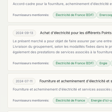
Accord-cadre pour la fourniture, acheminement d'électricité 
Fournisseurs mentionnés:
Électricité de France (EDF)
Enercoo
Achat d'électricité pour les différents Poin
2024-09-13
Le présent marché a pour objet de faire assurer par une entre
Livraison du groupement, selon les modalités fixées dans le pré
également des prestations de services associés à la fournitur
Fournisseurs mentionnés:
Électricité de France (EDF)
Engie
Fourniture et acheminement d'électricité et 
2024-07-11
Fourniture et acheminement d'électricité et services associés 
Fournisseurs mentionnés:
Électricité de France
Energie d'ici-u