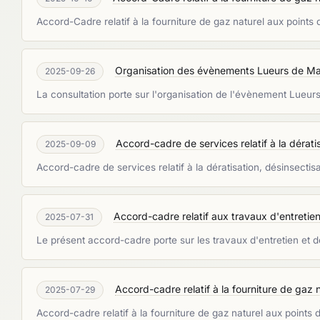
Accord-Cadre relatif à la fourniture de gaz naturel aux points d
Organisation des évènements Lueurs de Man
2025-09-26
La consultation porte sur l'organisation de l'évènement Lueur
Accord-cadre de services relatif à la dératis
2025-09-09
Accord-cadre de services relatif à la dératisation, désinsectisa
Accord-cadre relatif aux travaux d'entretien 
2025-07-31
Le présent accord-cadre porte sur les travaux d'entretien et d
Accord-cadre relatif à la fourniture de gaz na
2025-07-29
Accord-cadre relatif à la fourniture de gaz naturel aux points d