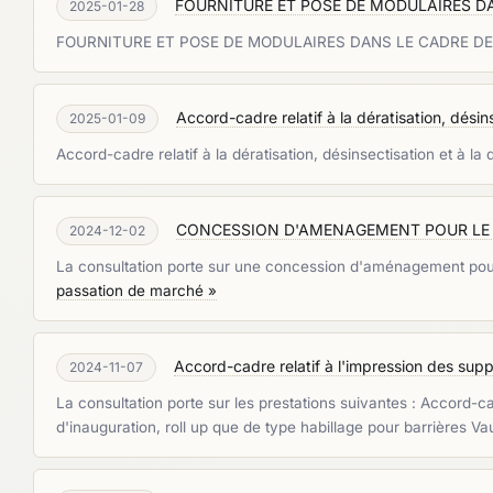
FOURNITURE ET POSE DE MODULAIRES DA
2025-01-28
FOURNITURE ET POSE DE MODULAIRES DANS LE CADRE DE
Accord-cadre relatif à la dératisation, désins
2025-01-09
Accord-cadre relatif à la dératisation, désinsectisation et à la
CONCESSION D'AMENAGEMENT POUR LE T
2024-12-02
La consultation porte sur une concession d'aménagement pour tr
passation de marché »
Accord-cadre relatif à l'impression des su
2024-11-07
La consultation porte sur les prestations suivantes : Accord-c
d'inauguration, roll up que de type habillage pour barrières V