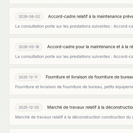
Accord-cadre relatif à la maintenance préven
2026-06-02
La consultation porte sur les prestations suivantes : Accord-ca
Accord-cadre pour la maintenance et à la ré
2026-05-18
La consultation porte sur les prestations suivantes : Accord-ca
Fourniture et livraison de fourniture de bure
2025-12-11
Fourniture et livraison de fourniture de bureau, petits équipe
Marché de travaux relatif à la déconstructi
2025-12-05
Marché de travaux relatif à la déconstruction construction du