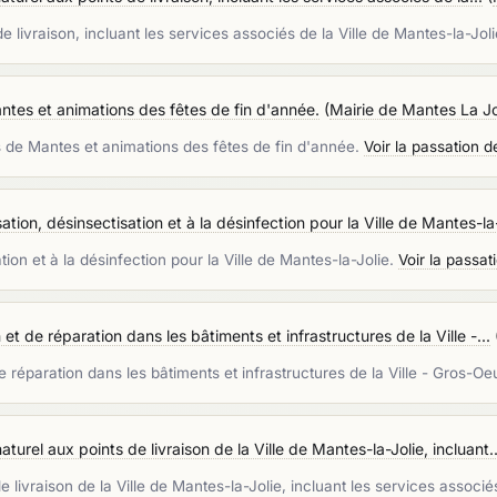
e livraison, incluant les services associés de la Ville de Mantes-la-Jol
tes et animations des fêtes de fin d'année.
(
Mairie de Mantes La Jo
s de Mantes et animations des fêtes de fin d'année.
Voir la passation 
ation, désinsectisation et à la désinfection pour la Ville de Mantes-la-
tion et à la désinfection pour la Ville de Mantes-la-Jolie.
Voir la passa
et de réparation dans les bâtiments et infrastructures de la Ville -...
e réparation dans les bâtiments et infrastructures de la Ville - Gros-O
turel aux points de livraison de la Ville de Mantes-la-Jolie, incluant..
e livraison de la Ville de Mantes-la-Jolie, incluant les services associé