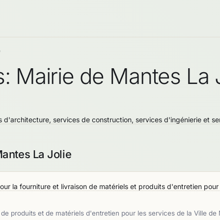
e
: Mairie de Mantes La J
s d'architecture, services de construction, services d'ingénierie et se
antes La Jolie
r la fourniture et livraison de matériels et produits d'entretien pour
 de produits et de matériels d'entretien pour les services de la Ville de