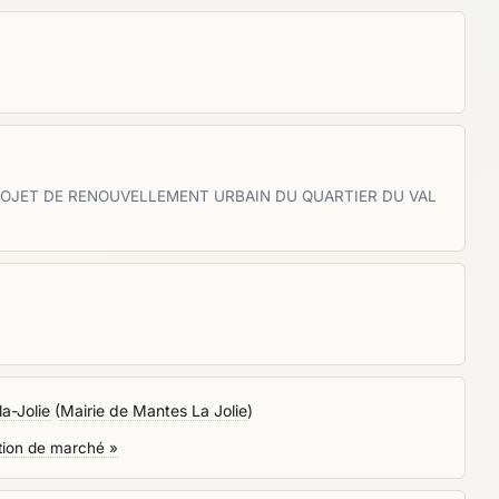
ROJET DE RENOUVELLEMENT URBAIN DU QUARTIER DU VAL
a-Jolie
(
Mairie de Mantes La Jolie
)
ation de marché »