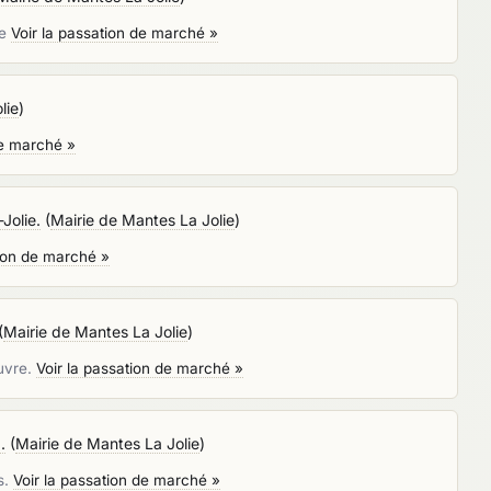
ie
Voir la passation de marché »
lie
)
de marché »
Jolie.
(
Mairie de Mantes La Jolie
)
tion de marché »
(
Mairie de Mantes La Jolie
)
euvre.
Voir la passation de marché »
.
(
Mairie de Mantes La Jolie
)
s.
Voir la passation de marché »