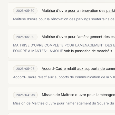
Maîtrise d'uvre pour la rénovation des par
2025-05-30
Maîtrise d'uvre pour la rénovation des parkings souterrains 
Maîtrise d'uvre pour l'aménagement des es
2025-05-30
MAITRISE D'UVRE COMPLÈTE POUR LAMÉNAGEMENT DES 
FOURRE A MANTES-LA-JOLIE
Voir la passation de marché »
Accord-Cadre relatif aux supports de commu
2025-05-06
Accord-Cadre relatif aux supports de communication de la Vil
Mission de Maitrise d'uvre pour l'aménage
2025-04-08
Mission de Maitrise d'uvre pour l'aménagement du Square du 