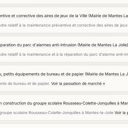
tive et corrective des aires de jeux de la Ville
(
Mairie de Mantes La
dre relatif à la maintenance préventive et corrective des aires de jeux 
paration du parc d'alarmes anti-intrusion
(
Mairie de Mantes La Jolie
dre relatif à la maintenance et à la réparation du parc d'alarme anti-in
au, petits équipements de bureau et de papier
(
Mairie de Mantes La J
ments de bureau et de papier.
Voir la passation de marché »
on construction du groupe scolaire Rousseau-Colette-Jonquilles à Man
 groupe scolaire Rousseau-Colette-Jonquilles à Mantes-la-Jolie
Voir la