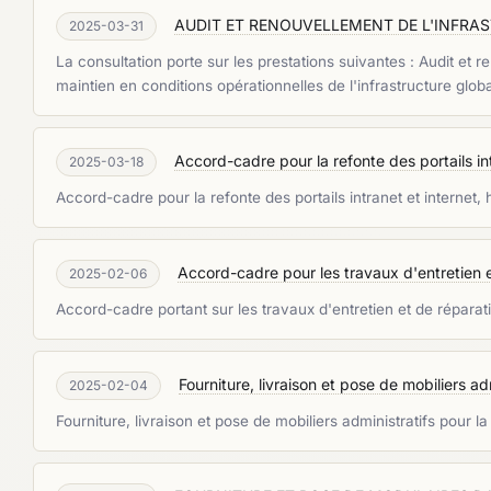
AUDIT ET RENOUVELLEMENT DE L'INFRAST
2025-03-31
La consultation porte sur les prestations suivantes : Audit et 
maintien en conditions opérationnelles de l'infrastructure glob
Accord-cadre pour la refonte des portails in
2025-03-18
Accord-cadre pour la refonte des portails intranet et internet,
Accord-cadre pour les travaux d'entretien 
2025-02-06
Accord-cadre portant sur les travaux d'entretien et de réparati
Fourniture, livraison et pose de mobiliers ad
2025-02-04
Fourniture, livraison et pose de mobiliers administratifs pour l