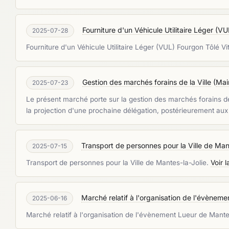
Fourniture d'un Véhicule Utilitaire Léger (VU
2025-07-28
Fourniture d'un Véhicule Utilitaire Léger (VUL) Fourgon Tôlé Vi
Gestion des marchés forains de la Ville
(
Mai
2025-07-23
Le présent marché porte sur la gestion des marchés forains de l
la projection d'une prochaine délégation, postérieurement aux
Transport de personnes pour la Ville de Man
2025-07-15
Transport de personnes pour la Ville de Mantes-la-Jolie.
Voir 
Marché relatif à l'organisation de l'évènem
2025-06-16
Marché relatif à l'organisation de l'évènement Lueur de Mant