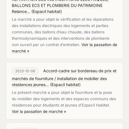
BALLONS ECS ET PLOMBERIE DU PATRIMOINE
Relance...
(
Espacil habitat
)
Le marché a pour objet la vérification et les réparations
des installations électriques des logements et parties
communes, des ballons d’eau chaude, des ballons
thermodynamiques et des interventions de plomberie
non ouvert par un contrat d’entretien.
Voir la passation de
marché »
Accord-cadre sur bordereau de prix et
2023-10-06
marchés de fourniture / installation de mobilier des
résidences jeunes...
(
Espacil habitat
)
Le présent marché a pour objet la fourniture et la pose
du mobilier des logements et des espaces communs des
résidences pour étudiants et jeunes d’Espacil Habitat.
Voir la passation de marché »