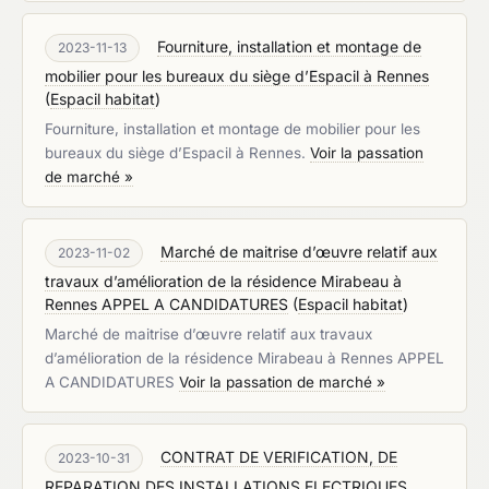
Fourniture, installation et montage de
2023-11-13
mobilier pour les bureaux du siège d’Espacil à Rennes
(
Espacil habitat
)
Fourniture, installation et montage de mobilier pour les
bureaux du siège d’Espacil à Rennes.
Voir la passation
de marché »
Marché de maitrise d’œuvre relatif aux
2023-11-02
travaux d’amélioration de la résidence Mirabeau à
Rennes APPEL A CANDIDATURES
(
Espacil habitat
)
Marché de maitrise d’œuvre relatif aux travaux
d’amélioration de la résidence Mirabeau à Rennes APPEL
A CANDIDATURES
Voir la passation de marché »
CONTRAT DE VERIFICATION, DE
2023-10-31
REPARATION DES INSTALLATIONS ELECTRIQUES,