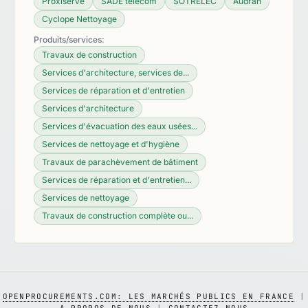
Proxiserve
SADE télécom
SOTRELEC
Audran
Cyclope Nettoyage
Produits/services:
Travaux de construction
Services d'architecture, services de...
Services de réparation et d'entretien
Services d'architecture
Services d'évacuation des eaux usées...
Services de nettoyage et d'hygiène
Travaux de parachèvement de bâtiment
Services de réparation et d'entretien...
Services de nettoyage
Travaux de construction complète ou...
OPENPROCUREMENTS.COM: LES MARCHÉS PUBLICS EN FRANCE
|