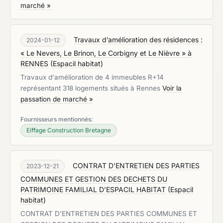
marché »
Travaux d’amélioration des résidences :
2024-01-12
« Le Nevers, Le Brinon, Le Corbigny et Le Nièvre » à
RENNES
(
Espacil habitat
)
Travaux d'amélioration de 4 immeubles R+14
représentant 318 logements situés à Rennes
Voir la
passation de marché »
Fournisseurs mentionnés:
Eiffage Construction Bretagne
CONTRAT D’ENTRETIEN DES PARTIES
2023-12-21
COMMUNES ET GESTION DES DECHETS DU
PATRIMOINE FAMILIAL D’ESPACIL HABITAT
(
Espacil
habitat
)
CONTRAT D’ENTRETIEN DES PARTIES COMMUNES ET