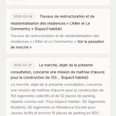
Travaux de restructuration et de
2025-03-04
résidentialisation des résidences « L’Allier et Le
Commentry »
(
Espacil habitat
)
Travaux de restructuration et de résidentialisation des
résidences « L’Allier et Le Commentry »
Voir la passation
de marché »
Le marché, objet de la présente
2025-02-27
consultation, concerne une mission de maîtrise d’œuvre
pour la construction de 153...
(
Espacil habitat
)
Le marché, objet de la présente consultation, concerne
une mission de maîtrise d’œuvre pour la construction de
153 logements collectifs et de 52 places de parking,
répartis comme suit : Pour Espacil Habitat : 60 logements
Etudiants, 60 logements en Résidence Sociale pour
Jeunes Actifs et environ 15 places de parking en RDC.