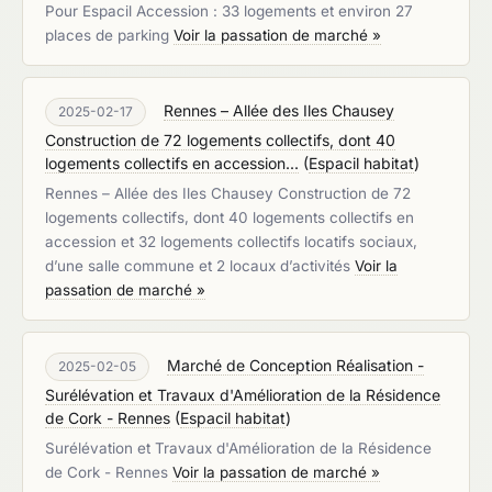
Pour Espacil Accession : 33 logements et environ 27
places de parking
Voir la passation de marché »
Rennes – Allée des Iles Chausey
2025-02-17
Construction de 72 logements collectifs, dont 40
logements collectifs en accession...
(
Espacil habitat
)
Rennes – Allée des Iles Chausey Construction de 72
logements collectifs, dont 40 logements collectifs en
accession et 32 logements collectifs locatifs sociaux,
d’une salle commune et 2 locaux d’activités
Voir la
passation de marché »
Marché de Conception Réalisation -
2025-02-05
Surélévation et Travaux d'Amélioration de la Résidence
de Cork - Rennes
(
Espacil habitat
)
Surélévation et Travaux d'Amélioration de la Résidence
de Cork - Rennes
Voir la passation de marché »