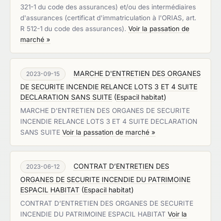
321-1 du code des assurances) et/ou des intermédiaires
d'assurances (certificat d'immatriculation à l'ORIAS, art.
R 512-1 du code des assurances).
Voir la passation de
marché »
MARCHE D'ENTRETIEN DES ORGANES
2023-09-15
DE SECURITE INCENDIE RELANCE LOTS 3 ET 4 SUITE
DECLARATION SANS SUITE
(
Espacil habitat
)
MARCHE D'ENTRETIEN DES ORGANES DE SECURITE
INCENDIE RELANCE LOTS 3 ET 4 SUITE DECLARATION
SANS SUITE
Voir la passation de marché »
CONTRAT D’ENTRETIEN DES
2023-06-12
ORGANES DE SECURITE INCENDIE DU PATRIMOINE
ESPACIL HABITAT
(
Espacil habitat
)
CONTRAT D’ENTRETIEN DES ORGANES DE SECURITE
INCENDIE DU PATRIMOINE ESPACIL HABITAT
Voir la