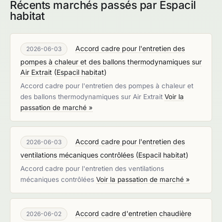
Récents marchés passés par Espacil
habitat
Accord cadre pour l'entretien des
2026-06-03
pompes à chaleur et des ballons thermodynamiques sur
Air Extrait
(
Espacil habitat
)
Accord cadre pour l'entretien des pompes à chaleur et
des ballons thermodynamiques sur Air Extrait
Voir la
passation de marché »
Accord cadre pour l'entretien des
2026-06-03
ventilations mécaniques contrôlées
(
Espacil habitat
)
Accord cadre pour l'entretien des ventilations
mécaniques contrôlées
Voir la passation de marché »
Accord cadre d'entretien chaudière
2026-06-02