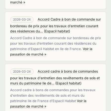
marché »
Accord Cadre à bon de commande sur
2026-03-24
bordereau de prix pour les travaux d’entretien courant
des résidences du...
(
Espacil habitat
)
Accord Cadre à bon de commande sur bordereau de prix
pour les travaux d’entretien courant des résidences du
patrimoine d’Espacil Habitat en Ile de France.
Voir la
passation de marché »
Accord cadre à bons de commandes
2026-03-24
pour les travaux d'entretien des revêtements de sols et
murs du patrimoine Ile de...
(
Espacil habitat
)
Accord cadre à bons de commandes pour les travaux
d'entretien des revêtements de sols et murs du
patrimoine Ile de France d'Espacil Habitat
Voir la
passation de marché »