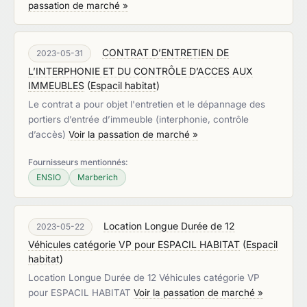
passation de marché »
CONTRAT D’ENTRETIEN DE
2023-05-31
L’INTERPHONIE ET DU CONTRÔLE D’ACCES AUX
IMMEUBLES
(
Espacil habitat
)
Le contrat a pour objet l'entretien et le dépannage des
portiers d’entrée d’immeuble (interphonie, contrôle
d’accès)
Voir la passation de marché »
Fournisseurs mentionnés:
ENSIO
Marberich
Location Longue Durée de 12
2023-05-22
Véhicules catégorie VP pour ESPACIL HABITAT
(
Espacil
habitat
)
Location Longue Durée de 12 Véhicules catégorie VP
pour ESPACIL HABITAT
Voir la passation de marché »