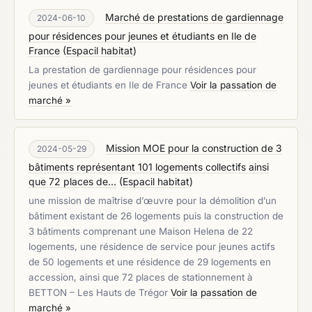
Marché de prestations de gardiennage
2024-06-10
pour résidences pour jeunes et étudiants en Ile de
France
(
Espacil habitat
)
La prestation de gardiennage pour résidences pour
jeunes et étudiants en Ile de France
Voir la passation de
marché »
Mission MOE pour la construction de 3
2024-05-29
bâtiments représentant 101 logements collectifs ainsi
que 72 places de...
(
Espacil habitat
)
une mission de maîtrise d’œuvre pour la démolition d’un
bâtiment existant de 26 logements puis la construction de
3 bâtiments comprenant une Maison Helena de 22
logements, une résidence de service pour jeunes actifs
de 50 logements et une résidence de 29 logements en
accession, ainsi que 72 places de stationnement à
BETTON – Les Hauts de Trégor
Voir la passation de
marché »