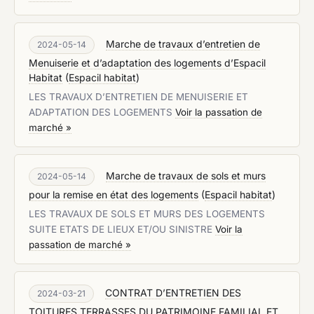
Marche de travaux d’entretien de
2024-05-14
Menuiserie et d’adaptation des logements d’Espacil
Habitat
(
Espacil habitat
)
LES TRAVAUX D’ENTRETIEN DE MENUISERIE ET
ADAPTATION DES LOGEMENTS
Voir la passation de
marché »
Marche de travaux de sols et murs
2024-05-14
pour la remise en état des logements
(
Espacil habitat
)
LES TRAVAUX DE SOLS ET MURS DES LOGEMENTS
SUITE ETATS DE LIEUX ET/OU SINISTRE
Voir la
passation de marché »
CONTRAT D’ENTRETIEN DES
2024-03-21
TOITURES TERRASSES DU PATRIMOINE FAMILIAL ET