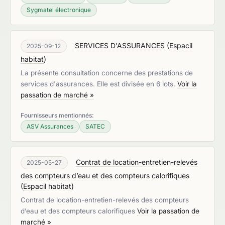
Sygmatel électronique
SERVICES D'ASSURANCES
(
Espacil
2025-09-12
habitat
)
La présente consultation concerne des prestations de
services d'assurances. Elle est divisée en 6 lots.
Voir la
passation de marché »
Fournisseurs mentionnés:
ASV Assurances
SATEC
Contrat de location-entretien-relevés
2025-05-27
des compteurs d’eau et des compteurs calorifiques
(
Espacil habitat
)
Contrat de location-entretien-relevés des compteurs
d’eau et des compteurs calorifiques
Voir la passation de
marché »