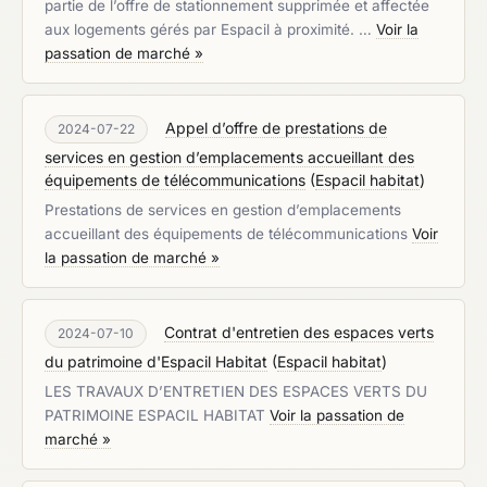
partie de l’offre de stationnement supprimée et affectée
aux logements gérés par Espacil à proximité. …
Voir la
passation de marché »
Appel d’offre de prestations de
2024-07-22
services en gestion d’emplacements accueillant des
équipements de télécommunications
(
Espacil habitat
)
Prestations de services en gestion d’emplacements
accueillant des équipements de télécommunications
Voir
la passation de marché »
Contrat d'entretien des espaces verts
2024-07-10
du patrimoine d'Espacil Habitat
(
Espacil habitat
)
LES TRAVAUX D’ENTRETIEN DES ESPACES VERTS DU
PATRIMOINE ESPACIL HABITAT
Voir la passation de
marché »