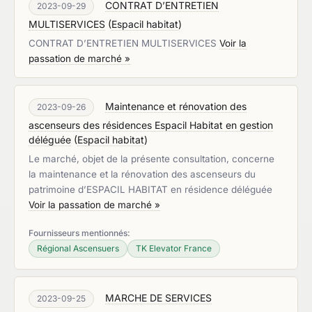
CONTRAT D’ENTRETIEN
2023-09-29
MULTISERVICES
(
Espacil habitat
)
CONTRAT D’ENTRETIEN MULTISERVICES
Voir la
passation de marché »
Maintenance et rénovation des
2023-09-26
ascenseurs des résidences Espacil Habitat en gestion
déléguée
(
Espacil habitat
)
Le marché, objet de la présente consultation, concerne
la maintenance et la rénovation des ascenseurs du
patrimoine d’ESPACIL HABITAT en résidence déléguée
Voir la passation de marché »
Fournisseurs mentionnés:
Régional Ascensuers
TK Elevator France
MARCHE DE SERVICES
2023-09-25