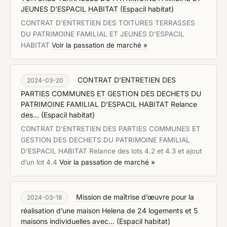
JEUNES D’ESPACIL HABITAT
(
Espacil habitat
)
CONTRAT D’ENTRETIEN DES TOITURES TERRASSES
DU PATRIMOINE FAMILIAL ET JEUNES D’ESPACIL
HABITAT
Voir la passation de marché »
CONTRAT D’ENTRETIEN DES
2024-03-20
PARTIES COMMUNES ET GESTION DES DECHETS DU
PATRIMOINE FAMILIAL D’ESPACIL HABITAT Relance
des...
(
Espacil habitat
)
CONTRAT D’ENTRETIEN DES PARTIES COMMUNES ET
GESTION DES DECHETS DU PATRIMOINE FAMILIAL
D’ESPACIL HABITAT Relance des lots 4.2 et 4.3 et ajout
d’un lot 4.4
Voir la passation de marché »
Mission de maîtrise d’œuvre pour la
2024-03-18
réalisation d’une maison Helena de 24 logements et 5
maisons individuelles avec...
(
Espacil habitat
)