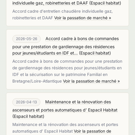
individuelle gaz, robinetteries et DAAF
(
Espacil habitat
)
Accord cadre d'entretien chaudière individuelle gaz,
robinetteries et DAAF
Voir la passation de marché »
Accord cadre à bons de commandes
2026-05-26
pour une prestation de gardiennage des résidences
pour jeunes/étudiants en IDF et...
(
Espacil habitat
)
Accord cadre à bons de commandes pour une prestation
de gardiennage des résidences pour jeunes/étudiants en
IDF et la sécurisation sur le patrimoine Familial en
Bretagne/Loire-Atlantique
Voir la passation de marché »
Maintenance et la rénovation des
2026-04-13
ascenseurs et portes automatiques d’ Espacil Habitat
(
Espacil habitat
)
Maintenance et la rénovation des ascenseurs et portes
automatiques d’ Espacil Habitat
Voir la passation de