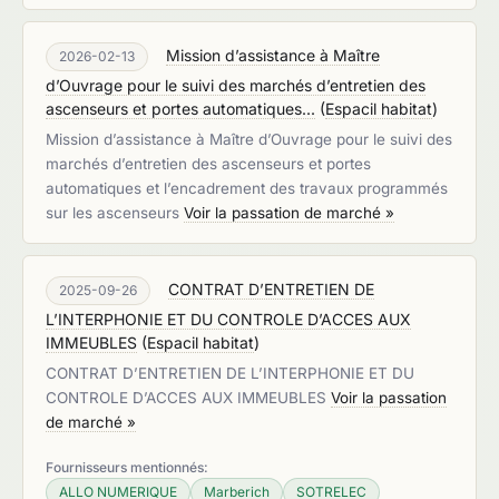
Mission d’assistance à Maître
2026-02-13
d’Ouvrage pour le suivi des marchés d’entretien des
ascenseurs et portes automatiques...
(
Espacil habitat
)
Mission d’assistance à Maître d’Ouvrage pour le suivi des
marchés d’entretien des ascenseurs et portes
automatiques et l’encadrement des travaux programmés
sur les ascenseurs
Voir la passation de marché »
CONTRAT D’ENTRETIEN DE
2025-09-26
L’INTERPHONIE ET DU CONTROLE D’ACCES AUX
IMMEUBLES
(
Espacil habitat
)
CONTRAT D’ENTRETIEN DE L’INTERPHONIE ET DU
CONTROLE D’ACCES AUX IMMEUBLES
Voir la passation
de marché »
Fournisseurs mentionnés:
​​ALLO NUMERIQUE
Marberich
SOTRELEC