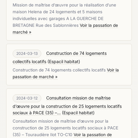
Mission de maîtrise d’œuvre pour la réalisation d’une
maison Helena de 24 logements et 5 maisons
individuelles avec garages A LA GUERCHE DE
BRETAGNE Rue des Sablonnières
Voir la passation de
marché »
Construction de 74 logements
2024-03-13
collectifs locatifs
(
Espacil habitat
)
Construction de 74 logements collectifs locatifs
Voir la
passation de marché »
Consultation mission de maîtrise
2024-03-12
d’œuvre pour la construction de 25 logements locatifs
sociaux à PACE (35) –...
(
Espacil habitat
)
Consultation mission de maîtrise d’œuvre pour la
construction de 25 logements locatifs sociaux à PACE
(35) – Touraudière Ilot TO-C10
Voir la passation de