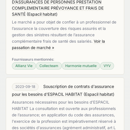
D’ASSURANCES DE PERSONNES PRESTATION
COMPLEMENTAIRE PRÉVOYANCE ET FRAIS DE
SANTÉ
(
Espacil habitat
)
Le marché a pour objet de confier à un professionnel de
l’assurance la couverture des risques assurés et la
gestion des sinistres résultant de l’assurance
complémentaire frais de santé des salariés.
Voir la
passation de marché »
Fournisseurs mentionnés:
Allianz Vie
Collecteam
Harmonie mutuelle
VYV
Souscription de contrats d'assurance
2023-09-18
pour les besoins d'ESPACIL HABITAT
(
Espacil habitat
)
Assurances nécessaires pour les besoins d’ESPACIL
HABITAT La consultation est ouverte aux professionnels
de l’assurance; en application du code des assurances,
l'exercice de la profession est impérativement réservé à
des sociétés d'assurances (agrément administratif, art L