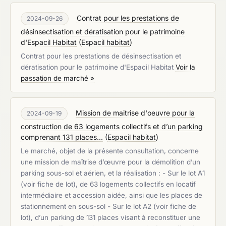
Contrat pour les prestations de
2024-09-26
désinsectisation et dératisation pour le patrimoine
d'Espacil Habitat
(
Espacil habitat
)
Contrat pour les prestations de désinsectisation et
dératisation pour le patrimoine d'Espacil Habitat
Voir la
passation de marché »
Mission de maitrise d'oeuvre pour la
2024-09-19
construction de 63 logements collectifs et d’un parking
comprenant 131 places...
(
Espacil habitat
)
Le marché, objet de la présente consultation, concerne
une mission de maîtrise d’œuvre pour la démolition d’un
parking sous-sol et aérien, et la réalisation : - Sur le lot A1
(voir fiche de lot), de 63 logements collectifs en locatif
intermédiaire et accession aidée, ainsi que les places de
stationnement en sous-sol - Sur le lot A2 (voir fiche de
lot), d’un parking de 131 places visant à reconstituer une