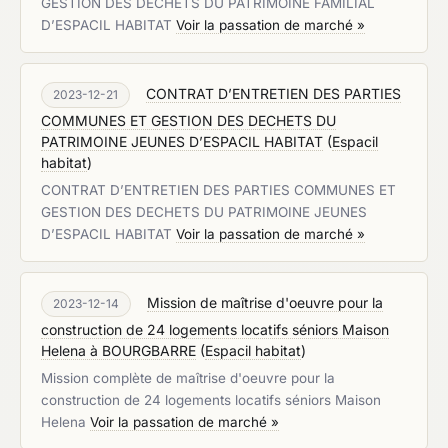
GESTION DES DECHETS DU PATRIMOINE FAMILIAL
D’ESPACIL HABITAT
Voir la passation de marché »
CONTRAT D’ENTRETIEN DES PARTIES
2023-12-21
COMMUNES ET GESTION DES DECHETS DU
PATRIMOINE JEUNES D’ESPACIL HABITAT
(
Espacil
habitat
)
CONTRAT D’ENTRETIEN DES PARTIES COMMUNES ET
GESTION DES DECHETS DU PATRIMOINE JEUNES
D’ESPACIL HABITAT
Voir la passation de marché »
Mission de maîtrise d'oeuvre pour la
2023-12-14
construction de 24 logements locatifs séniors Maison
Helena à BOURGBARRE
(
Espacil habitat
)
Mission complète de maîtrise d'oeuvre pour la
construction de 24 logements locatifs séniors Maison
Helena
Voir la passation de marché »