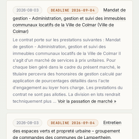
Mandat de
2026-08-03
DEADLINE 2026-09-04
gestion - Administration, gestion et suivi des immeubles
communaux locatifs de la Ville de Colmar
(
Ville de
Colmar
)
Le contrat porte sur les prestations suivantes : Mandat
de gestion - Administration, gestion et suivi des
immeubles communaux locatifs de la Ville de Colmar Il
s'agit d'un marché de services à prix unitaires. Pour
chaque bien géré dans le cadre du présent marché, le
titulaire percevra des honoraires de gestion calculé par
application de pourcentages détaillés dans l'acte
d'engagement au loyer hors charge. Les prestations du
contrat ne sont pas alloties. La division en lots rendrait
techniquement plus …
Voir la passation de marché »
Entretien
2026-08-03
DEADLINE 2026-09-04
des espaces verts et propreté urbaine – groupement
de commandes des communes de Lampertheim,