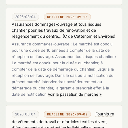
2026-08-04
DEADLINE 2026-09-15
Assurances dommages-ouvrage et tous risques
chantier pour les travaux de rénovation et de
réagencement du centre...
(
C de Cattenom et Environs
)
Assurance dommages-ouvrage : Le marché est conclu
pour une durée de 10 années à compter de la date de
réception de l'ouvrage. Assurance tous risques chantier :
Le marché est conclu pour la durée du chantier, à
compter de la date de démarrage du chantier, jusqu'à la
réception de l'ouvrage. Dans le cas où la notification du
présent marché interviendrait postérieurement au
démarrage du chantier, la garantie prendrait effet à la
date de notification
Voir la passation de marché »
Fourniture
2026-08-04
DEADLINE 2026-09-08
de vêtements de travail et d'articles textiles divers,
d'équipements de protection individuelle à usage...