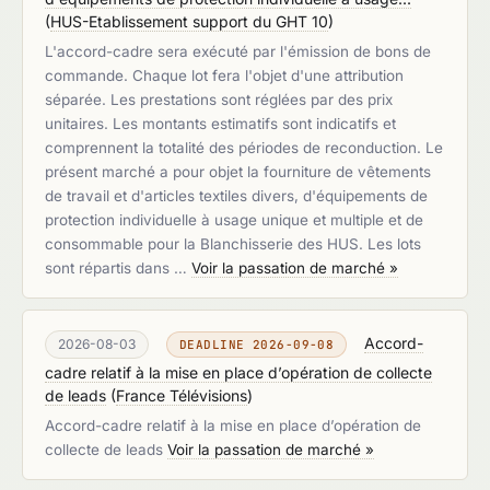
(
HUS-Etablissement support du GHT 10
)
L'accord-cadre sera exécuté par l'émission de bons de
commande. Chaque lot fera l'objet d'une attribution
séparée. Les prestations sont réglées par des prix
unitaires. Les montants estimatifs sont indicatifs et
comprennent la totalité des périodes de reconduction. Le
présent marché a pour objet la fourniture de vêtements
de travail et d'articles textiles divers, d'équipements de
protection individuelle à usage unique et multiple et de
consommable pour la Blanchisserie des HUS. Les lots
sont répartis dans …
Voir la passation de marché »
Accord-
2026-08-03
DEADLINE 2026-09-08
cadre relatif à la mise en place d’opération de collecte
de leads
(
France Télévisions
)
Accord-cadre relatif à la mise en place d’opération de
collecte de leads
Voir la passation de marché »