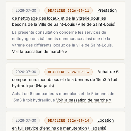
Prestation
2026-07-30
DEADLINE 2026-09-11
de nettoyage des locaux et de la vitrerie pour les
besoins de la Ville de Saint-Louis
(
Ville de Saint-Louis
)
La présente consultation concerne les services de
nettoyage des bâtiments communaux ainsi que de la
vitrerie des différents locaux de la ville de Saint-Louis.
Voir la passation de marché »
Achat de 6
2026-07-30
DEADLINE 2026-09-14
compacteurs monoblocs et de 5 bennes de 15m3 à toit
hydraulique
(
Haganis
)
Achat de 6 compacteurs monoblocs et de 5 bennes de
15m3 à toit hydraulique
Voir la passation de marché »
Location
2026-07-30
DEADLINE 2026-09-14
en full service d'engins de manutention
(
Haganis
)