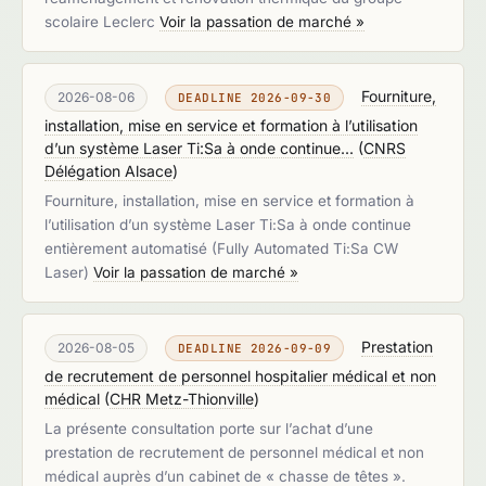
scolaire Leclerc
Voir la passation de marché »
Fourniture,
2026-08-06
DEADLINE 2026-09-30
installation, mise en service et formation à l’utilisation
d’un système Laser Ti:Sa à onde continue...
(
CNRS
Délégation Alsace
)
Fourniture, installation, mise en service et formation à
l’utilisation d’un système Laser Ti:Sa à onde continue
entièrement automatisé (Fully Automated Ti:Sa CW
Laser)
Voir la passation de marché »
Prestation
2026-08-05
DEADLINE 2026-09-09
de recrutement de personnel hospitalier médical et non
médical
(
CHR Metz-Thionville
)
La présente consultation porte sur l’achat d’une
prestation de recrutement de personnel médical et non
médical auprès d’un cabinet de « chasse de têtes ».