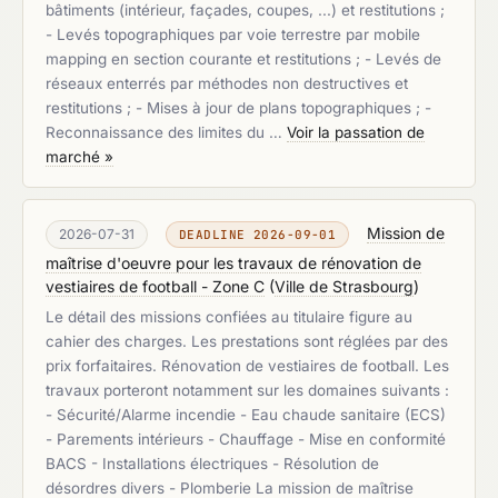
bâtiments (intérieur, façades, coupes, ...) et restitutions ;
- Levés topographiques par voie terrestre par mobile
mapping en section courante et restitutions ; - Levés de
réseaux enterrés par méthodes non destructives et
restitutions ; - Mises à jour de plans topographiques ; -
Reconnaissance des limites du …
Voir la passation de
marché »
Mission de
2026-07-31
DEADLINE 2026-09-01
maîtrise d'oeuvre pour les travaux de rénovation de
vestiaires de football - Zone C
(
Ville de Strasbourg
)
Le détail des missions confiées au titulaire figure au
cahier des charges. Les prestations sont réglées par des
prix forfaitaires. Rénovation de vestiaires de football. Les
travaux porteront notamment sur les domaines suivants :
- Sécurité/Alarme incendie - Eau chaude sanitaire (ECS)
- Parements intérieurs - Chauffage - Mise en conformité
BACS - Installations électriques - Résolution de
désordres divers - Plomberie La mission de maîtrise