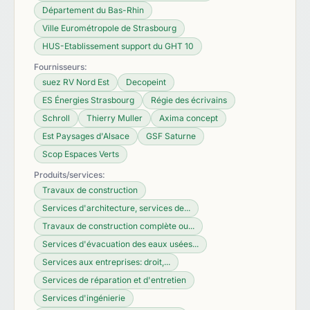
Département du Bas-Rhin
Ville Eurométropole de Strasbourg
HUS-Etablissement support du GHT 10
Fournisseurs:
suez RV Nord Est
Decopeint
ES Énergies Strasbourg
Régie des écrivains
Schroll
Thierry Muller
Axima concept
Est Paysages d'Alsace
GSF Saturne
Scop Espaces Verts
Produits/services:
Travaux de construction
Services d'architecture, services de...
Travaux de construction complète ou...
Services d'évacuation des eaux usées...
Services aux entreprises: droit,...
Services de réparation et d'entretien
Services d'ingénierie