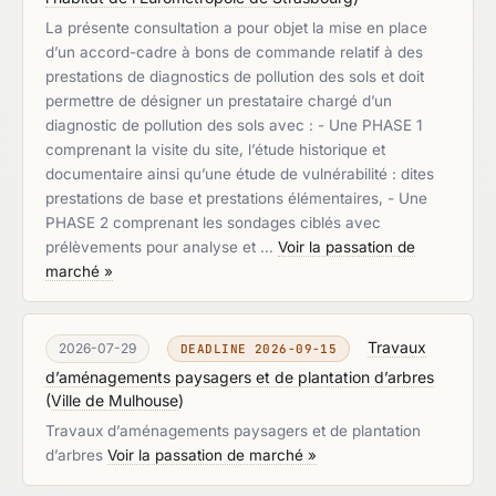
La présente consultation a pour objet la mise en place
d’un accord-cadre à bons de commande relatif à des
prestations de diagnostics de pollution des sols et doit
permettre de désigner un prestataire chargé d’un
diagnostic de pollution des sols avec : - Une PHASE 1
comprenant la visite du site, l’étude historique et
documentaire ainsi qu’une étude de vulnérabilité : dites
prestations de base et prestations élémentaires, - Une
PHASE 2 comprenant les sondages ciblés avec
prélèvements pour analyse et …
Voir la passation de
marché »
Travaux
2026-07-29
DEADLINE 2026-09-15
d’aménagements paysagers et de plantation d’arbres
(
Ville de Mulhouse
)
Travaux d’aménagements paysagers et de plantation
d’arbres
Voir la passation de marché »