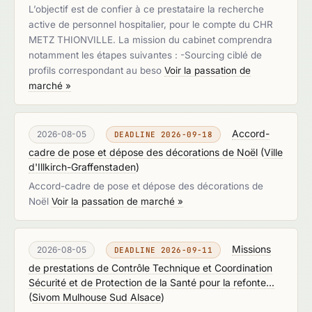
L’objectif est de confier à ce prestataire la recherche
active de personnel hospitalier, pour le compte du CHR
METZ THIONVILLE. La mission du cabinet comprendra
notamment les étapes suivantes : -Sourcing ciblé de
profils correspondant au beso
Voir la passation de
marché »
Accord-
2026-08-05
DEADLINE 2026-09-18
cadre de pose et dépose des décorations de Noël
(
Ville
d'Illkirch-Graffenstaden
)
Accord-cadre de pose et dépose des décorations de
Noël
Voir la passation de marché »
Missions
2026-08-05
DEADLINE 2026-09-11
de prestations de Contrôle Technique et Coordination
Sécurité et de Protection de la Santé pour la refonte...
(
Sivom Mulhouse Sud Alsace
)