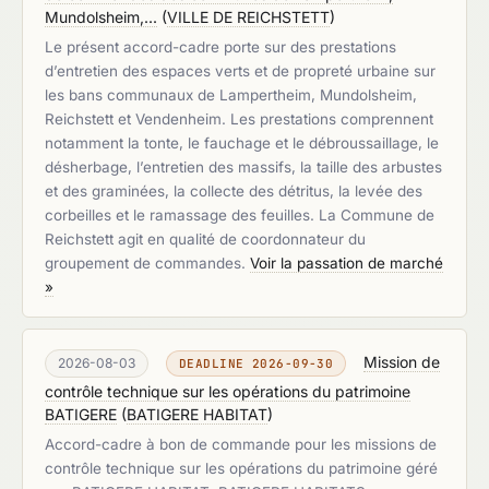
Mundolsheim,...
(
VILLE DE REICHSTETT
)
Le présent accord-cadre porte sur des prestations
d’entretien des espaces verts et de propreté urbaine sur
les bans communaux de Lampertheim, Mundolsheim,
Reichstett et Vendenheim. Les prestations comprennent
notamment la tonte, le fauchage et le débroussaillage, le
désherbage, l’entretien des massifs, la taille des arbustes
et des graminées, la collecte des détritus, la levée des
corbeilles et le ramassage des feuilles. La Commune de
Reichstett agit en qualité de coordonnateur du
groupement de commandes.
Voir la passation de marché
»
Mission de
2026-08-03
DEADLINE 2026-09-30
contrôle technique sur les opérations du patrimoine
BATIGERE
(
BATIGERE HABITAT
)
Accord-cadre à bon de commande pour les missions de
contrôle technique sur les opérations du patrimoine géré