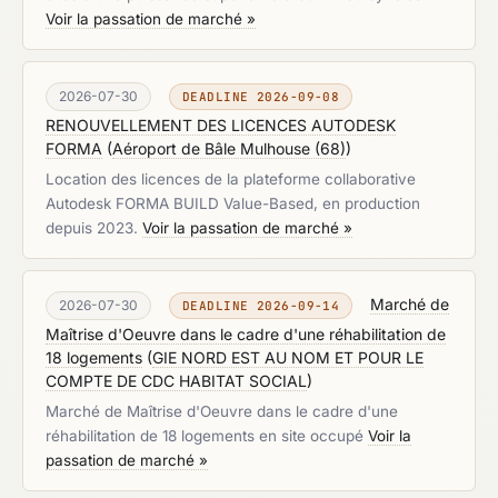
Voir la passation de marché »
2026-07-30
DEADLINE 2026-09-08
RENOUVELLEMENT DES LICENCES AUTODESK
FORMA
(
Aéroport de Bâle Mulhouse (68)
)
Location des licences de la plateforme collaborative
Autodesk FORMA BUILD Value-Based, en production
depuis 2023.
Voir la passation de marché »
Marché de
2026-07-30
DEADLINE 2026-09-14
Maîtrise d'Oeuvre dans le cadre d'une réhabilitation de
18 logements
(
GIE NORD EST AU NOM ET POUR LE
COMPTE DE CDC HABITAT SOCIAL
)
Marché de Maîtrise d'Oeuvre dans le cadre d'une
réhabilitation de 18 logements en site occupé
Voir la
passation de marché »