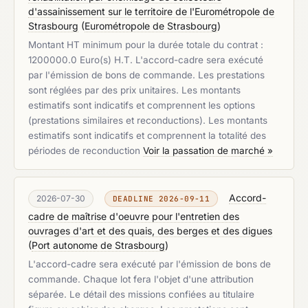
d'assainissement sur le territoire de l'Eurométropole de
Strasbourg
(
Eurométropole de Strasbourg
)
Montant HT minimum pour la durée totale du contrat :
1200000.0 Euro(s) H.T. L'accord-cadre sera exécuté
par l'émission de bons de commande. Les prestations
sont réglées par des prix unitaires. Les montants
estimatifs sont indicatifs et comprennent les options
(prestations similaires et reconductions). Les montants
estimatifs sont indicatifs et comprennent la totalité des
périodes de reconduction
Voir la passation de marché »
Accord-
2026-07-30
DEADLINE 2026-09-11
cadre de maîtrise d'oeuvre pour l'entretien des
ouvrages d'art et des quais, des berges et des digues
(
Port autonome de Strasbourg
)
L'accord-cadre sera exécuté par l'émission de bons de
commande. Chaque lot fera l'objet d'une attribution
séparée. Le détail des missions confiées au titulaire