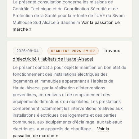
La présente consultation concerne les missions de
Contrôle Technique et de Coordination Sécurité et de
Protection de la Santé pour la refonte de l'UVE du Sivom
Mulhouse Sud Alsace à Sausheim
Voir la passation de
marché »
Travaux
2026-08-04
DEADLINE 2026-09-07
d'électricité
(
Habitats de Haute-Alsace
)
Le présent contrat a pour objet le maintien en bon état de
fonctionnement des installations électriques des
logements et immeubles appartenant à Habitats de
Haute-Alsace, par la réalisation d'interventions
préventives, correctives et de remplacement des
équipements défectueux ou obsolètes. Les prestations
comprennent notamment les interventions relatives aux
installations électriques des logements et des parties
communes, aux équipements d'éclairage, aux tableaux
électriques, aux appareils de chauffage …
Voir la
passation de marché »