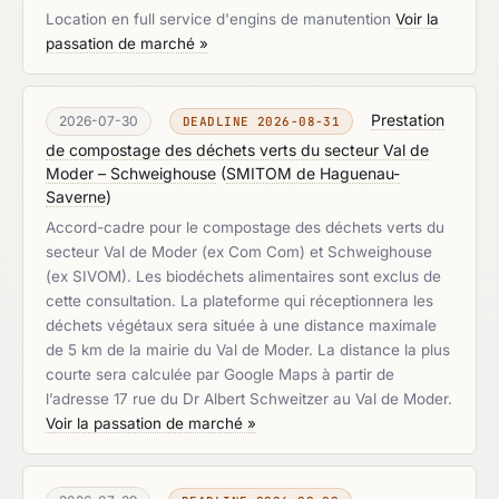
Location en full service d'engins de manutention
Voir la
passation de marché »
Prestation
2026-07-30
DEADLINE 2026-08-31
de compostage des déchets verts du secteur Val de
Moder – Schweighouse
(
SMITOM de Haguenau-
Saverne
)
Accord-cadre pour le compostage des déchets verts du
secteur Val de Moder (ex Com Com) et Schweighouse
(ex SIVOM). Les biodéchets alimentaires sont exclus de
cette consultation. La plateforme qui réceptionnera les
déchets végétaux sera située à une distance maximale
de 5 km de la mairie du Val de Moder. La distance la plus
courte sera calculée par Google Maps à partir de
l’adresse 17 rue du Dr Albert Schweitzer au Val de Moder.
Voir la passation de marché »