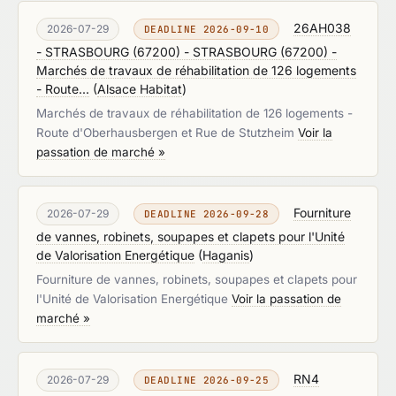
26AH038
2026-07-29
DEADLINE 2026-09-10
- STRASBOURG (67200) - STRASBOURG (67200) -
Marchés de travaux de réhabilitation de 126 logements
- Route...
(
Alsace Habitat
)
Marchés de travaux de réhabilitation de 126 logements -
Route d'Oberhausbergen et Rue de Stutzheim
Voir la
passation de marché »
Fourniture
2026-07-29
DEADLINE 2026-09-28
de vannes, robinets, soupapes et clapets pour l'Unité
de Valorisation Energétique
(
Haganis
)
Fourniture de vannes, robinets, soupapes et clapets pour
l'Unité de Valorisation Energétique
Voir la passation de
marché »
RN4
2026-07-29
DEADLINE 2026-09-25