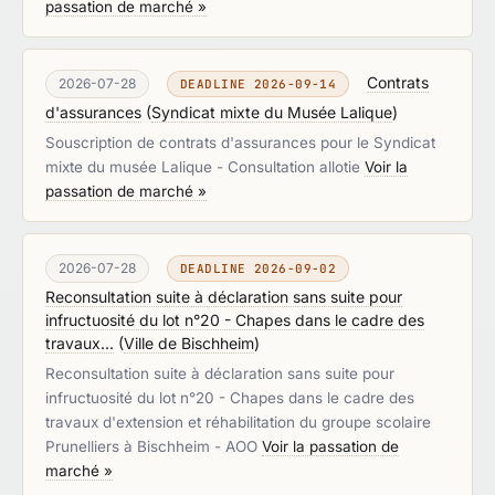
passation de marché »
Contrats
2026-07-28
DEADLINE 2026-09-14
d'assurances
(
Syndicat mixte du Musée Lalique
)
Souscription de contrats d'assurances pour le Syndicat
mixte du musée Lalique - Consultation allotie
Voir la
passation de marché »
2026-07-28
DEADLINE 2026-09-02
Reconsultation suite à déclaration sans suite pour
infructuosité du lot n°20 - Chapes dans le cadre des
travaux...
(
Ville de Bischheim
)
Reconsultation suite à déclaration sans suite pour
infructuosité du lot n°20 - Chapes dans le cadre des
travaux d'extension et réhabilitation du groupe scolaire
Prunelliers à Bischheim - AOO
Voir la passation de
marché »