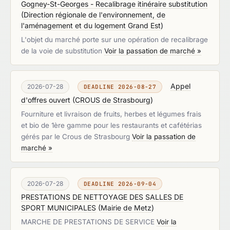
Gogney-St-Georges - Recalibrage itinéraire substitution
(
Direction régionale de l'environnement, de
l'aménagement et du logement Grand Est
)
L'objet du marché porte sur une opération de recalibrage
de la voie de substitution
Voir la passation de marché »
Appel
2026-07-28
DEADLINE 2026-08-27
d'offres ouvert
(
CROUS de Strasbourg
)
Fourniture et livraison de fruits, herbes et légumes frais
et bio de 1ère gamme pour les restaurants et cafétérias
gérés par le Crous de Strasbourg
Voir la passation de
marché »
2026-07-28
DEADLINE 2026-09-04
PRESTATIONS DE NETTOYAGE DES SALLES DE
SPORT MUNICIPALES
(
Mairie de Metz
)
MARCHE DE PRESTATIONS DE SERVICE
Voir la