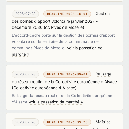
Gestion
2026-07-28
DEADLINE 2026-10-01
des bornes d'apport volontaire janvier 2027 -
décembre 2030
(
cc Rives de Moselle
)
L'accord-cadre porte sur la gestion des bornes d'apport
volontaire sur le territoire de la communauté de
communes Rives de Moselle.
Voir la passation de
marché »
Balisage
2026-07-28
DEADLINE 2026-09-01
du réseau routier de la Collectivité européenne d'Alsace
(
Collectivité européenne d Alsace
)
Balisage du réseau routier de la Collectivité européenne
d'Alsace
Voir la passation de marché »
Maîtrise
2026-07-28
DEADLINE 2026-09-25