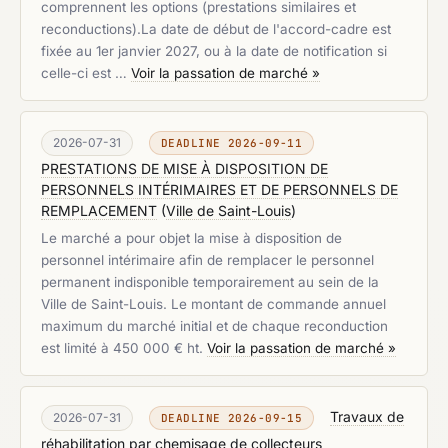
comprennent les options (prestations similaires et
reconductions).La date de début de l'accord-cadre est
fixée au 1er janvier 2027, ou à la date de notification si
celle-ci est …
Voir la passation de marché »
2026-07-31
DEADLINE 2026-09-11
PRESTATIONS DE MISE À DISPOSITION DE
PERSONNELS INTÉRIMAIRES ET DE PERSONNELS DE
REMPLACEMENT
(
Ville de Saint-Louis
)
Le marché a pour objet la mise à disposition de
personnel intérimaire afin de remplacer le personnel
permanent indisponible temporairement au sein de la
Ville de Saint-Louis. Le montant de commande annuel
maximum du marché initial et de chaque reconduction
est limité à 450 000 € ht.
Voir la passation de marché »
Travaux de
2026-07-31
DEADLINE 2026-09-15
réhabilitation par chemisage de collecteurs