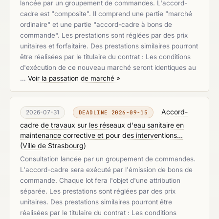
lancée par un groupement de commandes. L'accord-
cadre est "composite". Il comprend une partie "marché
ordinaire" et une partie "accord-cadre à bons de
commande". Les prestations sont réglées par des prix
unitaires et forfaitaire. Des prestations similaires pourront
être réalisées par le titulaire du contrat : Les conditions
d'exécution de ce nouveau marché seront identiques au
…
Voir la passation de marché »
Accord-
2026-07-31
DEADLINE 2026-09-15
cadre de travaux sur les réseaux d'eau sanitaire en
maintenance corrective et pour des interventions...
(
Ville de Strasbourg
)
Consultation lancée par un groupement de commandes.
L'accord-cadre sera exécuté par l'émission de bons de
commande. Chaque lot fera l'objet d'une attribution
séparée. Les prestations sont réglées par des prix
unitaires. Des prestations similaires pourront être
réalisées par le titulaire du contrat : Les conditions