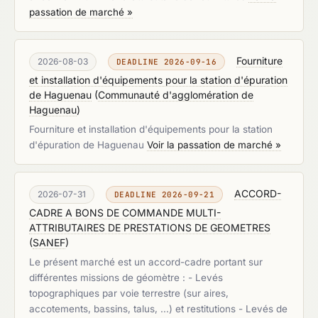
passation de marché »
Fourniture
2026-08-03
DEADLINE 2026-09-16
et installation d'équipements pour la station d'épuration
de Haguenau
(
Communauté d'agglomération de
Haguenau
)
Fourniture et installation d'équipements pour la station
d'épuration de Haguenau
Voir la passation de marché »
ACCORD-
2026-07-31
DEADLINE 2026-09-21
CADRE A BONS DE COMMANDE MULTI-
ATTRIBUTAIRES DE PRESTATIONS DE GEOMETRES
(
SANEF
)
Le présent marché est un accord-cadre portant sur
différentes missions de géomètre : - Levés
topographiques par voie terrestre (sur aires,
accotements, bassins, talus, ...) et restitutions - Levés de