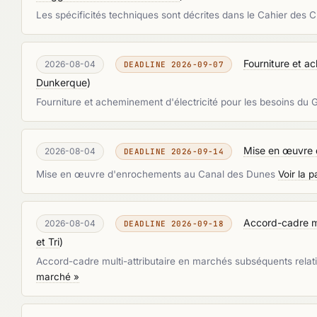
Les spécificités techniques sont décrites dans le Cahier des 
Fourniture et a
2026-08-04
DEADLINE 2026-09-07
Dunkerque
)
Fourniture et acheminement d'électricité pour les besoins d
Mise en œuvre 
2026-08-04
DEADLINE 2026-09-14
Mise en œuvre d'enrochements au Canal des Dunes
Voir la 
Accord-cadre mul
2026-08-04
DEADLINE 2026-09-18
et Tri
)
Accord-cadre multi-attributaire en marchés subséquents relati
marché »