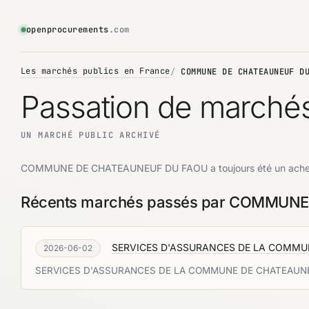
openprocurements
.com
Les marchés publics en France
COMMUNE DE CHATEAUNEUF D
Passation de marc
UN MARCHÉ PUBLIC ARCHIVÉ
COMMUNE DE CHATEAUNEUF DU FAOU a toujours été un ache
Récents marchés passés par COMMUN
SERVICES D'ASSURANCES DE LA COMMU
2026-06-02
SERVICES D'ASSURANCES DE LA COMMUNE DE CHATEAU