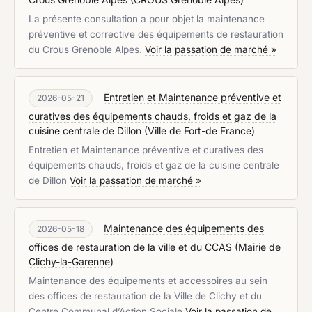
La présente consultation a pour objet la maintenance
préventive et corrective des équipements de restauration
du Crous Grenoble Alpes.
Voir la passation de marché »
Entretien et Maintenance préventive et
2026-05-21
curatives des équipements chauds, froids et gaz de la
cuisine centrale de Dillon
(
Ville de Fort-de France
)
Entretien et Maintenance préventive et curatives des
équipements chauds, froids et gaz de la cuisine centrale
de Dillon
Voir la passation de marché »
Maintenance des équipements des
2026-05-18
offices de restauration de la ville et du CCAS
(
Mairie de
Clichy-la-Garenne
)
Maintenance des équipements et accessoires au sein
des offices de restauration de la Ville de Clichy et du
Centre Communal d’Action Sociale
Voir la passation de