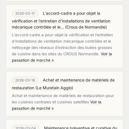
L'accord-cadre a pour objet la
2026-03-17
vérification et l’entretien d'installations de ventilation
mécanique contrôlée et le...
(
Crous de Normandie
)
L'accord-cadre a pour objet la vérification et l’entretien
d'installations de ventilation mécanique contrôlée et le
nettoyage des réseaux d’extraction des buées grasses
de cuisine dans les sites du CROUS Normandie.
Voir la
passation de marché »
Achat et maintenance de matériels de
2026-03-16
restauration
(
Le Muretain Agglo
)
Achat et maintenance de matériels de restauration pour
les cuisines centrales et cuisines satellites
Voir la
passation de marché »
Maintenance préventive et curative du
2026-03-04