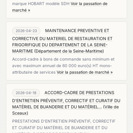
marque HOBART modèle SDH
Voir la passation de
marché »
MAINTENANCE PREVENTIVE ET
2026-04-23
CORRECTIVE DU MATERIEL DE RESTAURATION ET
FRIGORIFIQUE DU DEPARTEMENT DE LA SEINE-
MARITIME
(
Département de la Seine-Maritime
)
Accord-cadre à bons de commande sans minimum et
avec maximum annuel de 60 000 euro(s) HT mono-
attributaire de services
Voir la passation de marché »
ACCORD-CADRE DE PRESTATIONS
2026-04-18
D'ENTRETIEN PRÉVENTIF, CORRECTIF ET CURATIF DU
MATÉRIEL DE BUANDERIE ET DU MATÉRIEL...
(
Ville de
Sceaux
)
PRESTATIONS D’ENTRETIEN PRÉVENTIF, CORRECTIF
ET CURATIF DU MATÉRIEL DE BUANDERIE ET DU