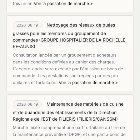
fois un an
Voir la passation de marché »
Nettoyage des réseaux de buées
2026-06-19
grasses pour les membres du groupement de
commandes
(
GROUPE HOSPITALIER DE LA ROCHELLE-
RE-AUNIS
)
Consultation lancée par un groupement d'acheteurs
dans les conditions définies au cahier des charges.
L'accord-cadre sera exécuté par l'émission de bons de
commande. Les prestations sont réglées par des prix
unitaires et forfaitaires
Voir la passation de marché »
Maintenance des matériels de cuisine
2026-06-19
et de buanderie des établissements de la Direction
Régionale de l'EST de FILIERIS
(
FILIERIS/CANSSM
)
Marché mixte comprenant une part forfaitaire au titre de
la maintenance préventive (DPGF) et une part à bons de