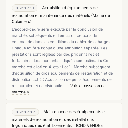
Acquisition d'équipements de
2026-05-11
restauration et maintenance des matériels
(
Mairie de
Colomiers
)
L'accord-cadre sera exécuté par la conclusion de
marchés subséquents et l'émission de bons de
commande dans les conditions du cahier des charges.
Chaque lot fera l'objet d'une attribution séparée. Les
prestations sont réglées par des prix unitaires et
forfaitaires. Les montants indiqués sont estimatifs Ce
marché est alloti en 4 lots : Lot 1 : Marché subséquent
d'acquisition de gros équipements de restauration et de
distribution Lot 2 : Acquisition de petits équipements de
restauration et de distribution …
Voir la passation de
marché »
Maintenance des équipements et
2026-05-05
matériels de restauration et des installations
frigorifiques des établissements...
(
CHD VENDEE,