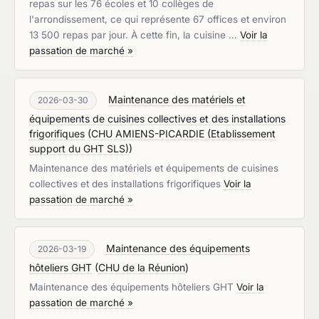
repas sur les 76 écoles et 10 collèges de
l'arrondissement, ce qui représente 67 offices et environ
13 500 repas par jour. À cette fin, la cuisine …
Voir la
passation de marché »
Maintenance des matériels et
2026-03-30
équipements de cuisines collectives et des installations
frigorifiques
(
CHU AMIENS-PICARDIE (Etablissement
support du GHT SLS)
)
Maintenance des matériels et équipements de cuisines
collectives et des installations frigorifiques
Voir la
passation de marché »
Maintenance des équipements
2026-03-19
hôteliers GHT
(
CHU de la Réunion
)
Maintenance des équipements hôteliers GHT
Voir la
passation de marché »