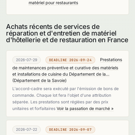
matériel pour restaurants
Achats récents de services de
réparation et d'entretien de matériel
d'hôtellerie et de restauration en France
Prestations
2026-07-29
DEADLINE 2026-09-24
de maintenances préventive et curative des matériels
et installations de cuisine du Département de la...
(
Département de la Savoie
)
L'accord-cadre sera exécuté par l'émission de bons de
commande. Chaque lot fera l'objet d'une attribution
séparée. Les prestations sont réglées par des prix
unitaires et forfaitaires
Voir la passation de marché »
2026-07-22
DEADLINE 2026-09-07