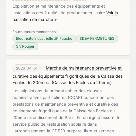
Exploitation et maintenance des équipements et
installations des 2 unités de production culinaire
Voir la
passation de marché »
Fournisseurs mentionnés:
Electricite Industrielle JP Fauche
SDEA FERMETURES
SN Rouger
Marché de maintenance préventive et
2026-04-01
curative des équipements frigorifiques de la Caisse des
Ecoles du 20ème...
(
Caisse des Ecoles du 20ème
)
Les stipulations du présent cahier des clauses
administratives particulières (CCAP) concernent des
prestations de maintenance préventive et curative des
équipements frigorifiques de la Caisse des Ecoles du
20ème arrondissement de Paris. En charge d'assurer le
service public de restauration scolaire dans
l'arrondissement, la CDE20 prépare, livre et sert des