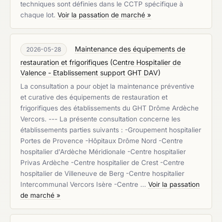
techniques sont définies dans le CCTP spécifique à
chaque lot.
Voir la passation de marché »
Maintenance des équipements de
2026-05-28
restauration et frigorifiques
(
Centre Hospitalier de
Valence - Etablissement support GHT DAV
)
La consultation a pour objet la maintenance préventive
et curative des équipements de restauration et
frigorifiques des établissements du GHT Drôme Ardèche
Vercors. --- La présente consultation concerne les
établissements parties suivants : -Groupement hospitalier
Portes de Provence -Hôpitaux Drôme Nord -Centre
hospitalier d'Ardèche Méridionale -Centre hospitalier
Privas Ardèche -Centre hospitalier de Crest -Centre
hospitalier de Villeneuve de Berg -Centre hospitalier
Intercommunal Vercors Isère -Centre …
Voir la passation
de marché »