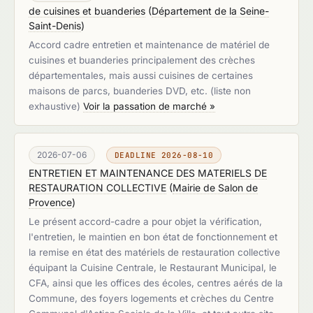
de cuisines et buanderies
(
Département de la Seine-
Saint-Denis
)
Accord cadre entretien et maintenance de matériel de
cuisines et buanderies principalement des crèches
départementales, mais aussi cuisines de certaines
maisons de parcs, buanderies DVD, etc. (liste non
exhaustive)
Voir la passation de marché »
2026-07-06
DEADLINE 2026-08-10
ENTRETIEN ET MAINTENANCE DES MATERIELS DE
RESTAURATION COLLECTIVE
(
Mairie de Salon de
Provence
)
Le présent accord-cadre a pour objet la vérification,
l'entretien, le maintien en bon état de fonctionnement et
la remise en état des matériels de restauration collective
équipant la Cuisine Centrale, le Restaurant Municipal, le
CFA, ainsi que les offices des écoles, centres aérés de la
Commune, des foyers logements et crèches du Centre