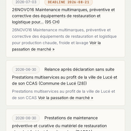
2026-07-03
DEADLINE 2026-08-21
26NOVO16 Maintenance multimarques, préventive et
corrective des équipements de restauration et
logistique pour...
(
95 CH
)
26NOVO16 Maintenance multimarques, préventive et
corrective des équipements de restauration et logistique
pour production chaude, froide et lavage
Voir la
passation de marché »
Relance après déclaration sans suite
2026-06-30
Prestations multiservices au profit de la ville de Lucé et
de son CCAS
(
Commune de Lucé (28)
)
Prestations multiservices au profit de la ville de Lucé et
de son CCAS
Voir la passation de marché »
Prestations de maintenance
2026-06-30
préventive et curative du matériel de restauration