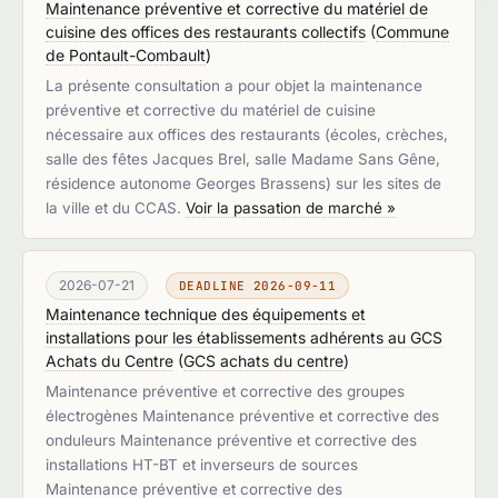
Maintenance préventive et corrective du matériel de
cuisine des offices des restaurants collectifs
(
Commune
de Pontault-Combault
)
La présente consultation a pour objet la maintenance
préventive et corrective du matériel de cuisine
nécessaire aux offices des restaurants (écoles, crèches,
salle des fêtes Jacques Brel, salle Madame Sans Gêne,
résidence autonome Georges Brassens) sur les sites de
la ville et du CCAS.
Voir la passation de marché »
2026-07-21
DEADLINE 2026-09-11
Maintenance technique des équipements et
installations pour les établissements adhérents au GCS
Achats du Centre
(
GCS achats du centre
)
Maintenance préventive et corrective des groupes
électrogènes Maintenance préventive et corrective des
onduleurs Maintenance préventive et corrective des
installations HT-BT et inverseurs de sources
Maintenance préventive et corrective des