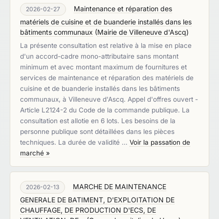
Maintenance et réparation des
2026-02-27
matériels de cuisine et de buanderie installés dans les
bâtiments communaux
(
Mairie de Villeneuve d'Ascq
)
La présente consultation est relative à la mise en place
d'un accord-cadre mono-attributaire sans montant
minimum et avec montant maximum de fournitures et
services de maintenance et réparation des matériels de
cuisine et de buanderie installés dans les bâtiments
communaux, à Villeneuve d'Ascq. Appel d'offres ouvert -
Article L2124-2 du Code de la commande publique. La
consultation est allotie en 6 lots. Les besoins de la
personne publique sont détaillées dans les pièces
techniques. La durée de validité …
Voir la passation de
marché »
MARCHE DE MAINTENANCE
2026-02-13
GENERALE DE BATIMENT, D'EXPLOITATION DE
CHAUFFAGE, DE PRODUCTION D'ECS, DE