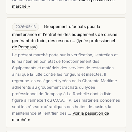
marché »
Groupement d'achats pour la
2026-05-13
maintenance et l'entretien des équipements de cuisine
générant du froid, des réseaux...
(
lycée professionnel
de Rompsay
)
Le présent marché porte sur la vérification, l’entretien et
le maintien en bon état de fonctionnement des
équipements et matériels des services de restauration
ainsi que la lutte contre les rongeurs et insectes. Il
regroupe les collèges et lycées de la Charente Maritime
adhérents au groupement d’achats du lycée
professionnel de Rompsay à La Rochelle dont la liste
figure à l’annexe 1 du C.C.A.T.P. Les matériels concernés
sont les réseaux aérauliques des hottes de cusine, la
maintenance et l'entrtien des …
Voir la passation de
marché »