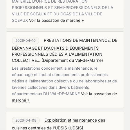
MATÉRIEL D’OFFICE DE RESTAURATION
PROFESSIONNELS ET SEMI-PROFESSIONNELS DE LA
VILLE DE SCEAUX ET DU CCAS DE LA VILLE DE
SCEAUX
Voir la passation de marché »
PRESTATIONS DE MAINTENANCE, DE
2026-04-10
DÉPANNAGE ET D'ACHATS D'ÉQUIPEMENTS
PROFESSIONNELS DÉDIÉS À L'ALIMENTATION
COLLECTIVE...
(
Département du Val-de-Marne
)
Les prestations concernent la maintenance, le
dépannage et l'achat d'équipements professionnels
dédiés à l'alimentation collective ou de laboratoires et de
laveries collectives dans divers bâtiments
départementaux DU VAL-DE-MARNE
Voir la passation de
marché »
Exploitation et maintenance des
2026-04-08
cuisines centrales de l'UDSIS
(
UDSIS
)