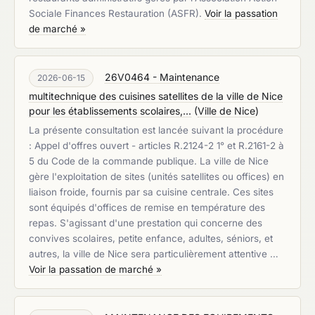
Sociale Finances Restauration (ASFR).
Voir la passation
de marché »
26V0464 - Maintenance
2026-06-15
multitechnique des cuisines satellites de la ville de Nice
pour les établissements scolaires,...
(
Ville de Nice
)
La présente consultation est lancée suivant la procédure
: Appel d'offres ouvert - articles R.2124-2 1° et R.2161-2 à
5 du Code de la commande publique. La ville de Nice
gère l'exploitation de sites (unités satellites ou offices) en
liaison froide, fournis par sa cuisine centrale. Ces sites
sont équipés d'offices de remise en température des
repas. S'agissant d'une prestation qui concerne des
convives scolaires, petite enfance, adultes, séniors, et
autres, la ville de Nice sera particulièrement attentive …
Voir la passation de marché »