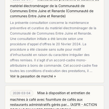
matériel électroménager de la Communauté de
Communes Entre Juine et Renarde
(
Communauté de
communes Entre Juine et Renarde
)
La présente consultation concerne la maintenance
préventive et curative du matériel électroménager de la
Communauté de Communes Entre Juine et Renarde.
Une consultation initiale a été lancée selon une
procédure d'appel d'offres le 20 février 2024. La
procédure a été classée sans suite pour motif
d'infructuosité en raison du caractère irrégulier des
offres remises. Il s'agit d'un accord-cadre mono-
attributaire à bons de commande. Cet accord-cadre fixe
toutes les conditions d'exécution des prestations, il …
Voir la passation de marché »
Mise à disposition et entretien de
2026-03-04
machines à café avec fourniture de cafés aux
restaurants administratifs gérés par...
(
ASFR - ACTION