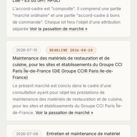
Lille - ES du GHT HPGL
)
L'accord-cadre est "composite". Il comprend une partie
"marché ordinaire" et une partie "accord-cadre à bons
de commande". Chaque lot fera l'objet d'une attribution
séparée
Voir la passation de marché »
2026-07-10
DEADLINE 2026-08-10
Maintenance des matériels de restauration et de
cuisine, pour les sites et établissements du Groupe CCI
Paris Île-de-France
(
GIE Groupe CCIR Paris Ile-de-
France
)
Le présent marché est conclu dans le cadre d'une
consultation ayant pour objet les prestations de
maintenance des matériels de restauration et de cuisine,
pour les sites et établissements du Groupe CCI Paris Île-
de-France.
Voir la passation de marché »
Entretien et maintenance de matériel
2026-07-06