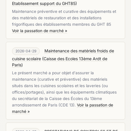
Etablissement support du GHT85
)
Maintenance préventive et curative des équipements et
des matériels de restauration et des installations
frigorifiques des établissements membres du GHT 85
Voir la passation de marché »
Maintenance des matériels froids de
2026-04-29
cuisine scolaire
(
Caisse des Ecoles 13ème Ardt de
Paris
)
Le présent marché a pour objet d'assurer la
maintenance (curative et préventive) des matériels
situés dans les cuisines scolaires et les laveries (ou
offices/portages), ainsi que les équipements climatiques
du secrétariat de la Caisse des Écoles du 13ème
arrondissement de Paris (CDE 13).
Voir la passation de
marché »