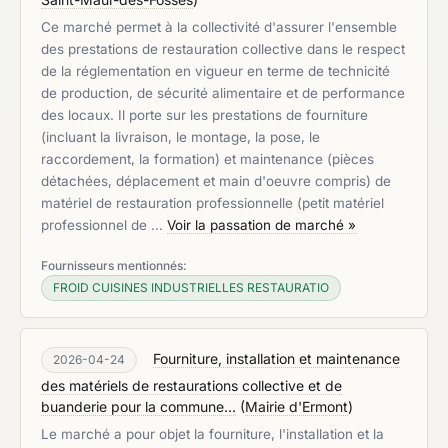
Ce marché permet à la collectivité d'assurer l'ensemble
des prestations de restauration collective dans le respect
de la réglementation en vigueur en terme de technicité
de production, de sécurité alimentaire et de performance
des locaux. Il porte sur les prestations de fourniture
(incluant la livraison, le montage, la pose, le
raccordement, la formation) et maintenance (pièces
détachées, déplacement et main d'oeuvre compris) de
matériel de restauration professionnelle (petit matériel
professionnel de …
Voir la passation de marché »
Fournisseurs mentionnés:
FROID CUISINES INDUSTRIELLES RESTAURATIO
Fourniture, installation et maintenance
2026-04-24
des matériels de restaurations collective et de
buanderie pour la commune...
(
Mairie d'Ermont
)
Le marché a pour objet la fourniture, l'installation et la