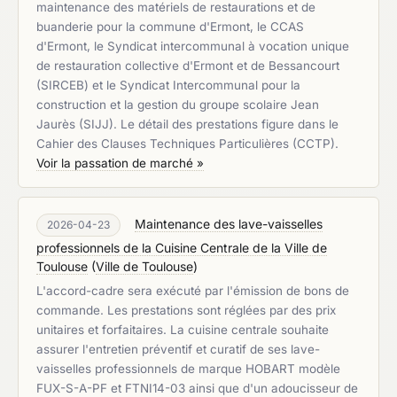
maintenance des matériels de restaurations et de
buanderie pour la commune d'Ermont, le CCAS
d'Ermont, le Syndicat intercommunal à vocation unique
de restauration collective d'Ermont et de Bessancourt
(SIRCEB) et le Syndicat Intercommunal pour la
construction et la gestion du groupe scolaire Jean
Jaurès (SIJJ). Le détail des prestations figure dans le
Cahier des Clauses Techniques Particulières (CCTP).
Voir la passation de marché »
Maintenance des lave-vaisselles
2026-04-23
professionnels de la Cuisine Centrale de la Ville de
Toulouse
(
Ville de Toulouse
)
L'accord-cadre sera exécuté par l'émission de bons de
commande. Les prestations sont réglées par des prix
unitaires et forfaitaires. La cuisine centrale souhaite
assurer l'entretien préventif et curatif de ses lave-
vaisselles professionnels de marque HOBART modèle
FUX-S-A-PF et FTNI14-03 ainsi que d'un adoucisseur de