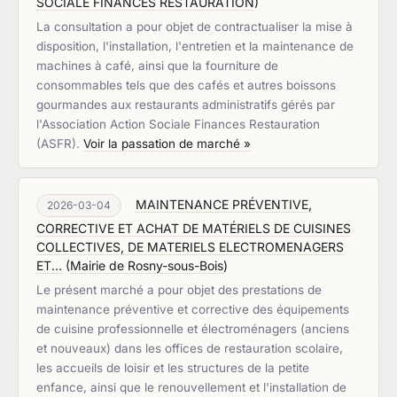
SOCIALE FINANCES RESTAURATION
)
La consultation a pour objet de contractualiser la mise à
disposition, l'installation, l'entretien et la maintenance de
machines à café, ainsi que la fourniture de
consommables tels que des cafés et autres boissons
gourmandes aux restaurants administratifs gérés par
l'Association Action Sociale Finances Restauration
(ASFR).
Voir la passation de marché »
MAINTENANCE PRÉVENTIVE,
2026-03-04
CORRECTIVE ET ACHAT DE MATÉRIELS DE CUISINES
COLLECTIVES, DE MATERIELS ELECTROMENAGERS
ET...
(
Mairie de Rosny-sous-Bois
)
Le présent marché a pour objet des prestations de
maintenance préventive et corrective des équipements
de cuisine professionnelle et électroménagers (anciens
et nouveaux) dans les offices de restauration scolaire,
les accueils de loisir et les structures de la petite
enfance, ainsi que le renouvellement et l'installation de