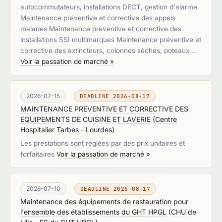
autocommutateurs, installations DECT, gestion d'alarme
Maintenance préventive et corrective des appels
malades Maintenance préventive et corrective des
installations SSI multimarques Maintenance préventive et
corrective des extincteurs, colonnes sèches, poteaux …
Voir la passation de marché »
2026-07-15
DEADLINE 2026-08-17
MAINTENANCE PREVENTIVE ET CORRECTIVE DES
EQUIPEMENTS DE CUISINE ET LAVERIE
(
Centre
Hospitalier Tarbes - Lourdes
)
Les prestations sont réglées par des prix unitaires et
forfaitaires
Voir la passation de marché »
2026-07-10
DEADLINE 2026-08-17
Maintenance des équipements de restauration pour
l'ensemble des établissements du GHT HPGL
(
CHU de