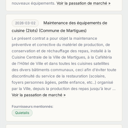
nouveaux équipements.
Voir la passation de marché »
Maintenance des équipements de
2026-03-02
cuisine (2lots)
(
Commune de Martigues
)
Le présent contrat a pour objet la maintenance
préventive et corrective du matériel de production, de
conservation et de réchauffage des repas, installé à la
Cuisine Centrale de la Ville de Martigues, à la Cafétéria
de l'Hôtel de Ville et dans toutes les cuisines satellites
des divers bâtiments communaux, ceci afin d'éviter toute
discontinuité du service de la restauration (scolaire,
foyers personnes âgées, petite enfance, etc..) organisé
par la Ville, depuis la production des repas jusqu'à leur …
Voir la passation de marché »
Fournisseurs mentionnés:
Quietalis