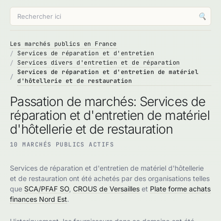
🔍
Les marchés publics en France
Services de réparation et d'entretien
Services divers d'entretien et de réparation
Services de réparation et d'entretien de matériel
d'hôtellerie et de restauration
Passation de marchés: Services de
réparation et d'entretien de matériel
d'hôtellerie et de restauration
10 MARCHÉS PUBLICS ACTIFS
Services de réparation et d'entretien de matériel d'hôtellerie
et de restauration ont été achetés par des organisations telles
que
SCA/PFAF SO
,
CROUS de Versailles
et
Plate forme achats
finances Nord Est
.