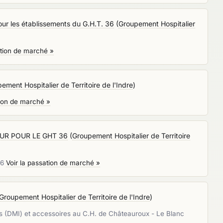
ur les établissements du G.H.T. 36
(
Groupement Hospitalier
ation de marché »
ement Hospitalier de Territoire de l'Indre
)
tion de marché »
UR POUR LE GHT 36
(
Groupement Hospitalier de Territoire
36
Voir la passation de marché »
Groupement Hospitalier de Territoire de l'Indre
)
les (DMI) et accessoires au C.H. de Châteauroux - Le Blanc