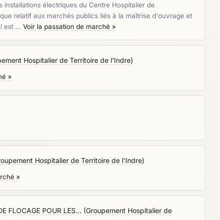
installations électriques du Centre Hospitalier de
e relatif aux marchés publics liés à la maîtrise d'ouvrage et
Il est …
Voir la passation de marché »
ement Hospitalier de Territoire de l'Indre
)
hé »
oupement Hospitalier de Territoire de l'Indre
)
arché »
E FLOCAGE POUR LES...
(
Groupement Hospitalier de