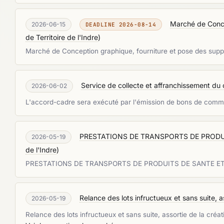
Marché de Conce
2026-06-15
DEADLINE 2026-08-14
de Territoire de l'Indre
)
Marché de Conception graphique, fourniture et pose des suppo
Service de collecte et affranchissement du c
2026-06-02
L'accord-cadre sera exécuté par l'émission de bons de comman
PRESTATIONS DE TRANSPORTS DE PRODUI
2026-05-19
de l'Indre
)
PRESTATIONS DE TRANSPORTS DE PRODUITS DE SANTE ET
Relance des lots infructueux et sans suite, as
2026-05-19
Relance des lots infructueux et sans suite, assortie de la cré