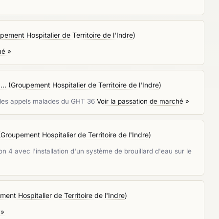
pement Hospitalier de Territoire de l'Indre
)
hé »
...
(
Groupement Hospitalier de Territoire de l'Indre
)
on des appels malades du GHT 36
Voir la passation de marché »
(
Groupement Hospitalier de Territoire de l'Indre
)
 4 avec l'installation d'un système de brouillard d'eau sur le
ent Hospitalier de Territoire de l'Indre
)
 »