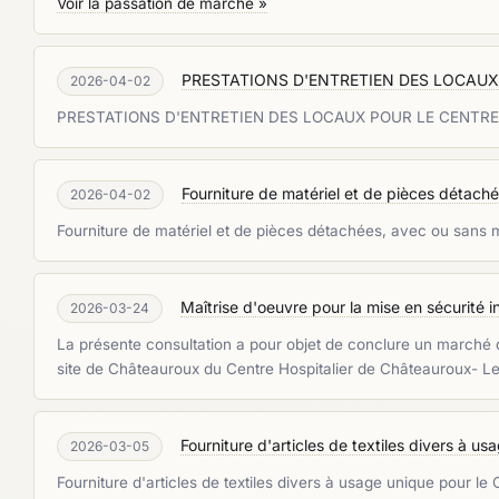
Voir la passation de marché »
PRESTATIONS D'ENTRETIEN DES LOCAUX
2026-04-02
PRESTATIONS D'ENTRETIEN DES LOCAUX POUR LE CENTRE
Fourniture de matériel et de pièces détaché
2026-04-02
Fourniture de matériel et de pièces détachées, avec ou sans 
Maîtrise d'oeuvre pour la mise en sécurité in
2026-03-24
La présente consultation a pour objet de conclure un marché de
site de Châteauroux du Centre Hospitalier de Châteauroux- L
Fourniture d'articles de textiles divers à u
2026-03-05
Fourniture d'articles de textiles divers à usage unique pour l