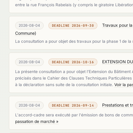
entre la rue François Rabelais (y compris le giratoire Libéra
Travaux pour la
2026-08-04
DEADLINE 2026-09-30
Commune
)
La consultation a pour objet des travaux pour la phase 1 de la
EXTENSION DU 
2026-08-04
DEADLINE 2026-10-16
La présente consultation a pour objet l’Extension du Bâtimen
précisés dans le Cahier des Clauses Techniques Particulières e
à la déclaration sans suite de la consultation initiale.
Voir la p
Prestations et t
2026-08-04
DEADLINE 2026-09-14
L'accord-cadre sera exécuté par l'émission de bons de commande
passation de marché »