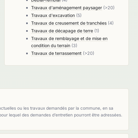
Travaux d'aménagement paysager
(>20)
Travaux d'excavation
(5)
Travaux de creusement de tranchées
(4)
Travaux de décapage de terre
(1)
Travaux de remblayage et de mise en
condition du terrain
(3)
Travaux de terrassement
(>20)
onctuelles ou les travaux demandés par la commune, en sa
pour lequel des demandes d’entretien pourront être adressées.