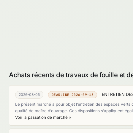
Achats récents de travaux de fouille et 
ENTRETIEN DE
2026-08-05
DEADLINE 2026-09-18
Le présent marché a pour objet l’entretien des espaces vert
qualité de maître d’ouvrage. Ces dispositions s’appliquent é
Voir la passation de marché »