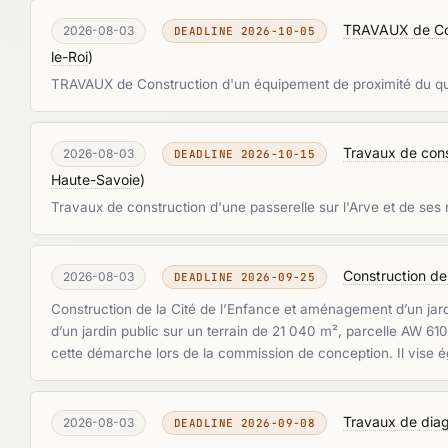
TRAVAUX de Cons
2026-08-03
DEADLINE 2026-10-05
le-Roi
)
TRAVAUX de Construction d'un équipement de proximité du qu
Travaux de con
2026-08-03
DEADLINE 2026-10-15
Haute-Savoie
)
Travaux de construction d'une passerelle sur l'Arve et d
Construction de
2026-08-03
DEADLINE 2026-09-25
Construction de la Cité de l’Enfance et aménagement d’un jardin
d’un jardin public sur un terrain de 21 040 m², parcelle AW 6
cette démarche lors de la commission de conception. Il vise
Travaux de diag
2026-08-03
DEADLINE 2026-09-08