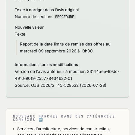
Texte à corriger dans l'avis original
Numéro de section:
PROCEDURE
Nouvelle valeur
Texte:
Report de la date limite de remise des offres au
mercredi 09 septembre 2026 à 13h00
Informations sur les modifications
Version de l’avis antérieur à modifier: 33144aee-99dc-
4916-90f9-255778434632-01
Source: OJS 2026/S 145-528532 (2026-07-28)
NOUVEAUX MARCHÉS DANS DES CATÉGORIES
CONNEXES
🆕
Services d'architecture, services de construction,