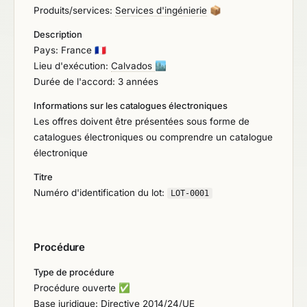
Produits/services:
Services d'ingénierie
📦
Description
Pays: France
🇫🇷
Lieu d'exécution:
Calvados
🏙️
Durée de l'accord: 3 années
Informations sur les catalogues électroniques
Les offres doivent être présentées sous forme de
catalogues électroniques ou comprendre un catalogue
électronique
Titre
Numéro d'identification du lot:
LOT-0001
Procédure
Type de procédure
Procédure ouverte
✅
Base juridique: Directive 2014/24/UE