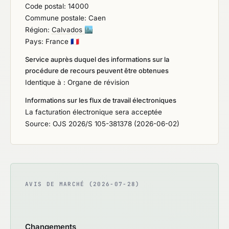
Code postal: 14000
Commune postale: Caen
Région:
Calvados
🏙️
Pays: France
🇫🇷
Service auprès duquel des informations sur la
procédure de recours peuvent être obtenues
Identique à : Organe de révision
Informations sur les flux de travail électroniques
La facturation électronique sera acceptée
Source: OJS 2026/S 105-381378 (2026-06-02)
AVIS DE MARCHÉ (2026-07-28)
Changements