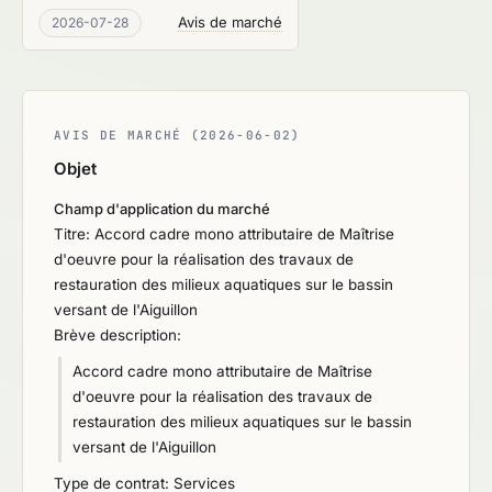
Avis de marché
2026-07-28
AVIS DE MARCHÉ (2026-06-02)
Objet
Champ d'application du marché
Titre: Accord cadre mono attributaire de Maîtrise
d'oeuvre pour la réalisation des travaux de
restauration des milieux aquatiques sur le bassin
versant de l'Aiguillon
Brève description:
Accord cadre mono attributaire de Maîtrise
d'oeuvre pour la réalisation des travaux de
restauration des milieux aquatiques sur le bassin
versant de l'Aiguillon
Type de contrat: Services