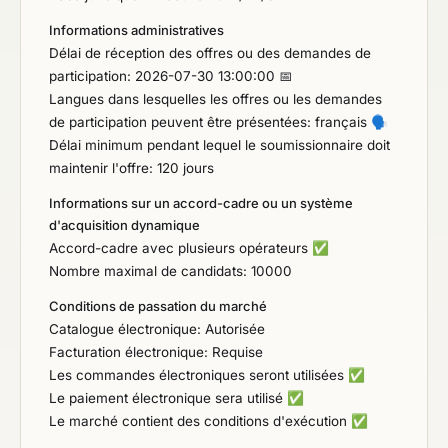
Informations administratives
Délai de réception des offres ou des demandes de
participation: 2026-07-30 13:00:00 📅
Langues dans lesquelles les offres ou les demandes
de participation peuvent être présentées: français
🗣️
Délai minimum pendant lequel le soumissionnaire doit
maintenir l'offre: 120 jours
Informations sur un accord-cadre ou un système
d'acquisition dynamique
Accord-cadre avec plusieurs opérateurs
✅
Nombre maximal de candidats: 10000
Conditions de passation du marché
Catalogue électronique: Autorisée
Facturation électronique: Requise
Les commandes électroniques seront utilisées
✅
Le paiement électronique sera utilisé
✅
Le marché contient des conditions d'exécution
✅