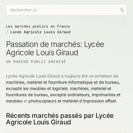
🔍
Les marchés publics en France
Lycée Agricole Louis Giraud
Passation de marchés: Lycée
Agricole Louis Giraud
UN MARCHÉ PUBLIC ARCHIVÉ
Lycée Agricole Louis Giraud a toujours été un acheteur de
machines, matériel et fourniture informatique et de bureau,
excepté les meubles et logiciels
,
machines, matériel et
fournitures de bureau, excepté ordinateurs, imprimantes et
meubles
et
photocopieurs et matériel d'impression offset
.
Récents marchés passés par Lycée
Agricole Louis Giraud