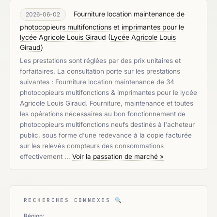
Fourniture location maintenance de
2026-06-02
photocopieurs multifonctions et imprimantes pour le
lycée Agricole Louis Giraud
(
Lycée Agricole Louis
Giraud
)
Les prestations sont réglées par des prix unitaires et
forfaitaires. La consultation porte sur les prestations
suivantes : Fourniture location maintenance de 34
photocopieurs multifonctions & imprimantes pour le lycée
Agricole Louis Giraud. Fourniture, maintenance et toutes
les opérations nécessaires au bon fonctionnement de
photocopieurs multifonctions neufs destinés à l'acheteur
public, sous forme d'une redevance à la copie facturée
sur les relevés compteurs des consommations
effectivement …
Voir la passation de marché »
RECHERCHES CONNEXES
🔍
Région: