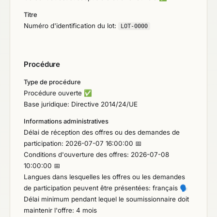
Titre
Numéro d'identification du lot:
LOT-0000
Procédure
Type de procédure
Procédure ouverte
✅
Base juridique: Directive 2014/24/UE
Informations administratives
Délai de réception des offres ou des demandes de
participation: 2026-07-07 16:00:00 📅
Conditions d'ouverture des offres: 2026-07-08
10:00:00 📅
Langues dans lesquelles les offres ou les demandes
de participation peuvent être présentées: français
🗣️
Délai minimum pendant lequel le soumissionnaire doit
maintenir l'offre: 4 mois