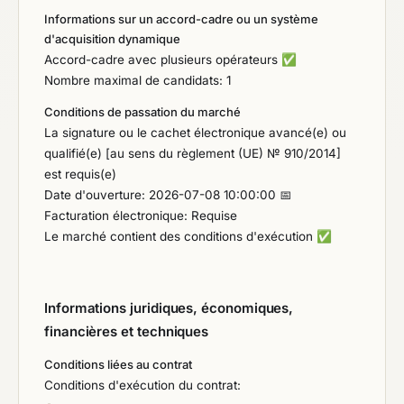
Informations sur un accord-cadre ou un système
d'acquisition dynamique
Accord-cadre avec plusieurs opérateurs
✅
Nombre maximal de candidats: 1
Conditions de passation du marché
La signature ou le cachet électronique avancé(e) ou
qualifié(e) [au sens du règlement (UE) № 910/2014]
est requis(e)
Date d'ouverture: 2026-07-08 10:00:00 📅
Facturation électronique: Requise
Le marché contient des conditions d'exécution
✅
Informations juridiques, économiques,
financières et techniques
Conditions liées au contrat
Conditions d'exécution du contrat: