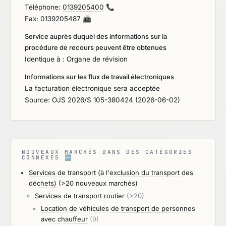
Téléphone:
0139205400
📞
Fax: 0139205487
📠
Service auprès duquel des informations sur la
procédure de recours peuvent être obtenues
Identique à : Organe de révision
Informations sur les flux de travail électroniques
La facturation électronique sera acceptée
Source: OJS 2026/S 105-380424 (2026-06-02)
NOUVEAUX MARCHÉS DANS DES CATÉGORIES
CONNEXES
🆕
Services de transport (à l'exclusion du transport des
déchets)
(>20 nouveaux marchés)
Services de transport routier
(>20)
Location de véhicules de transport de personnes
avec chauffeur
(9)