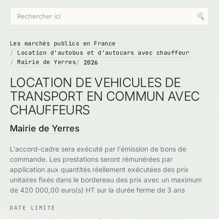
🔍
Les marchés publics en France
Location d'autobus et d'autocars avec chauffeur
Mairie de Yerres
2026
LOCATION DE VEHICULES DE
TRANSPORT EN COMMUN AVEC
CHAUFFEURS
Mairie de Yerres
L'accord-cadre sera exécuté par l'émission de bons de
commande. Les prestations seront rémunérées par
application aux quantités réellement exécutées des prix
unitaires fixés dans le bordereau des prix avec un maximum
de 420 000,00 euro(s) HT sur la durée ferme de 3 ans
DATE LIMITE