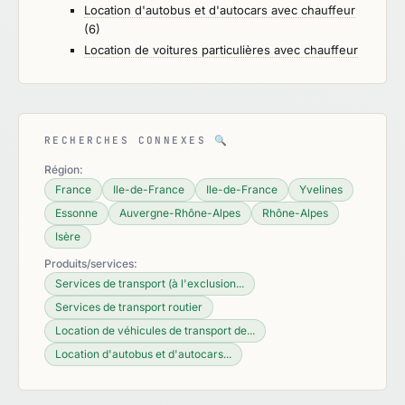
Location d'autobus et d'autocars avec chauffeur
(6)
Location de voitures particulières avec chauffeur
RECHERCHES CONNEXES
🔍
Région:
France
Ile-de-France
Ile-de-France
Yvelines
Essonne
Auvergne-Rhône-Alpes
Rhône-Alpes
Isère
Produits/services:
Services de transport (à l'exclusion...
Services de transport routier
Location de véhicules de transport de...
Location d'autobus et d'autocars...